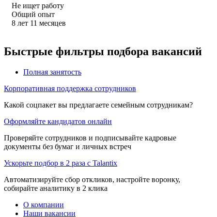
Не ищет работу
Общий опыт
8
лет
11
месяцев
Быстрые фильтры подбора вакансий
Полная занятость
Корпоративная поддержка сотрудников
Какой соцпакет вы предлагаете семейным сотрудникам?
Оформляйте кандидатов онлайн
Проверяйте сотрудников и подписывайте кадровые
документы без бумаг и личных встреч
Ускорьте подбор в 2 раза с Talantix
Автоматизируйте сбор откликов, настройте воронку,
собирайте аналитику в 2 клика
О компании
Наши вакансии