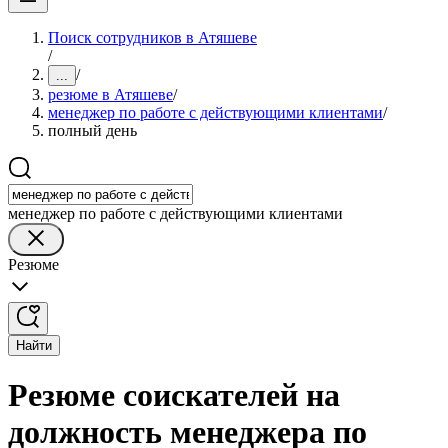
Поиск сотрудников в Атяшеве
/
/
...
резюме в Атяшеве
/
менеджер по работе с действующими клиентами
/
полный день
менеджер по работе с действующими клиентами
Резюме
Найти
Резюме соискателей на
должность менеджера по