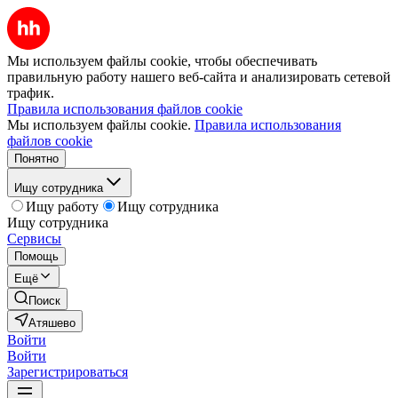
Мы используем файлы cookie, чтобы обеспечивать
правильную работу нашего веб-сайта и анализировать сетевой
трафик.
Правила использования файлов cookie
Мы используем файлы cookie.
Правила использования
файлов cookie
Понятно
Ищу сотрудника
Ищу работу
Ищу сотрудника
Ищу сотрудника
Сервисы
Помощь
Ещё
Поиск
Атяшево
Войти
Войти
Зарегистрироваться