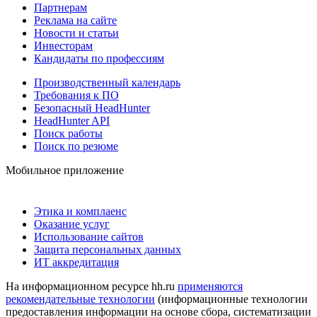
Партнерам
Реклама на сайте
Новости и статьи
Инвесторам
Кандидаты по профессиям
Производственный календарь
Требования к ПО
Безопасный HeadHunter
HeadHunter API
Поиск работы
Поиск по резюме
Мобильное приложение
Этика и комплаенс
Оказание услуг
Использование сайтов
Защита персональных данных
ИТ аккредитация
На информационном ресурсе hh.ru
применяются
рекомендательные технологии
(информационные технологии
предоставления информации на основе сбора, систематизации