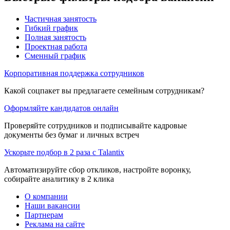
Частичная занятость
Гибкий график
Полная занятость
Проектная работа
Сменный график
Корпоративная поддержка сотрудников
Какой соцпакет вы предлагаете семейным сотрудникам?
Оформляйте кандидатов онлайн
Проверяйте сотрудников и подписывайте кадровые
документы без бумаг и личных встреч
Ускорьте подбор в 2 раза с Talantix
Автоматизируйте сбор откликов, настройте воронку,
собирайте аналитику в 2 клика
О компании
Наши вакансии
Партнерам
Реклама на сайте