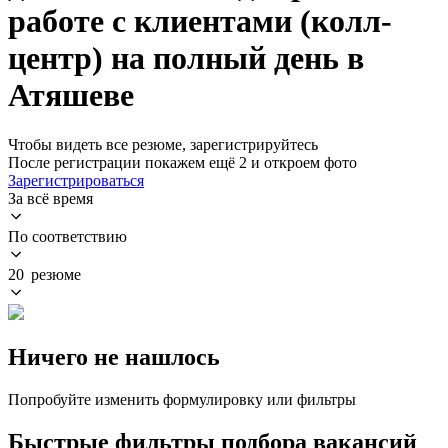
работе с клиентами (колл-
центр) на полный день в
Атяшеве
Чтобы видеть все резюме, зарегистрируйтесь
После регистрации покажем ещё 2 и откроем фото
Зарегистрироваться
За всё время
По соответствию
20 резюме
Ничего не нашлось
Попробуйте изменить формулировку или фильтры
Быстрые фильтры подбора вакансий