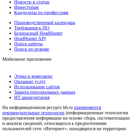
Новости и статьи
Инвесторам
Кандидаты по профессиям
Производственный календарь
Требования к ПО
Безопасный HeadHunter
HeadHunter API
Поиск работы
Поиск по резюме
Мобильное приложение
Этика и комплаенс
Оказание услуг
Использование сайтов
Защита персональных данных
ИТ аккредитация
На информационном ресурсе hh.ru
применяются
рекомендательные технологии
(информационные технологии
предоставления информации на основе сбора, систематизации
и анализа сведений, относящихся к предпочтениям
пользователей сети «Интернет», находящихся на территории