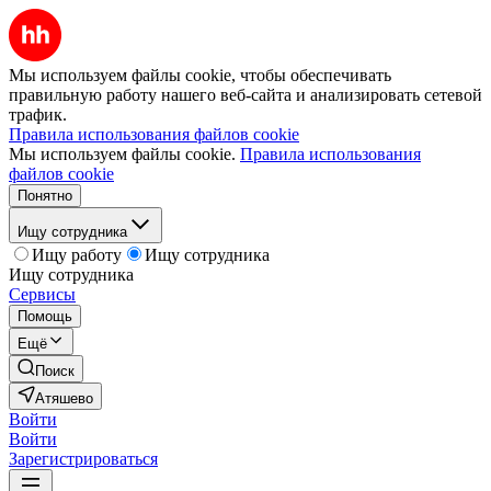
Мы используем файлы cookie, чтобы обеспечивать
правильную работу нашего веб-сайта и анализировать сетевой
трафик.
Правила использования файлов cookie
Мы используем файлы cookie.
Правила использования
файлов cookie
Понятно
Ищу сотрудника
Ищу работу
Ищу сотрудника
Ищу сотрудника
Сервисы
Помощь
Ещё
Поиск
Атяшево
Войти
Войти
Зарегистрироваться