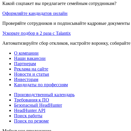
Какой соцпакет вы предлагаете семейным сотрудникам?
Оформляйте кандидатов онлайн
Проверяйте сотрудников и подписывайте кадровые документы 
Ускорьте подбор в 2 раза с Talantix
Автоматизируйте сбор откликов, настройте воронку, собирайте
О компании
Наши вакансии
Партнерам
Реклама на сайте
Новости и статьи
Инвесторам
Кандидаты по профессиям
Производственный календарь
Требования к ПО
Безопасный HeadHunter
HeadHunter API
Поиск работы
Поиск по резюме
Мобильное приложение