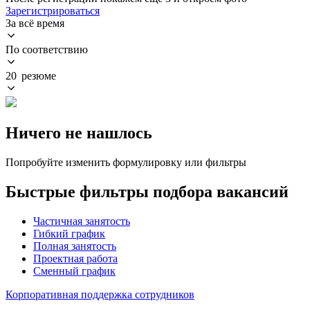
Зарегистрироваться
За всё время
По соответствию
20 резюме
Ничего не нашлось
Попробуйте изменить формулировку или фильтры
Быстрые фильтры подбора вакансий
Частичная занятость
Гибкий график
Полная занятость
Проектная работа
Сменный график
Корпоративная поддержка сотрудников