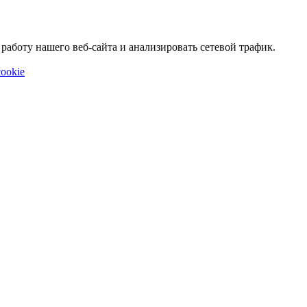
аботу нашего веб-сайта и анализировать сетевой трафик.
ookie