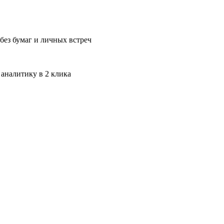
без бумаг и личных встреч
 аналитику в 2 клика