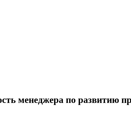
ость менеджера по развитию пр