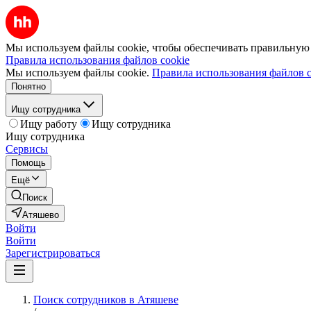
Мы используем файлы cookie, чтобы обеспечивать правильную р
Правила использования файлов cookie
Мы используем файлы cookie.
Правила использования файлов c
Понятно
Ищу сотрудника
Ищу работу
Ищу сотрудника
Ищу сотрудника
Сервисы
Помощь
Ещё
Поиск
Атяшево
Войти
Войти
Зарегистрироваться
Поиск сотрудников в Атяшеве