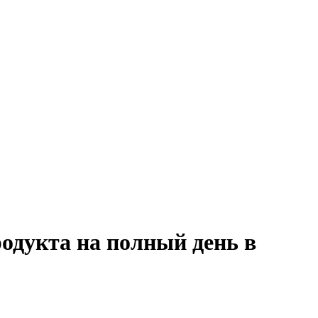
одукта на полный день в