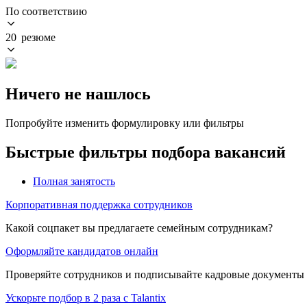
По соответствию
20 резюме
Ничего не нашлось
Попробуйте изменить формулировку или фильтры
Быстрые фильтры подбора вакансий
Полная занятость
Корпоративная поддержка сотрудников
Какой соцпакет вы предлагаете семейным сотрудникам?
Оформляйте кандидатов онлайн
Проверяйте сотрудников и подписывайте кадровые документы 
Ускорьте подбор в 2 раза с Talantix