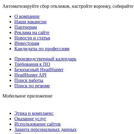
Автоматизируйте сбор откликов, настройте воронку, собирайте
О компании
Наши вакансии
Партнерам
Реклама на сайте
Новости и статьи
Инвесторам
Кандидаты по профессиям
Производственный календарь
Требования к ПО
Безопасный HeadHunter
HeadHunter API
Поиск работы
Поиск по резюме
Мобильное приложение
Этика и комплаенс
Оказание услуг
Использование сайтов
Защита персональных данных