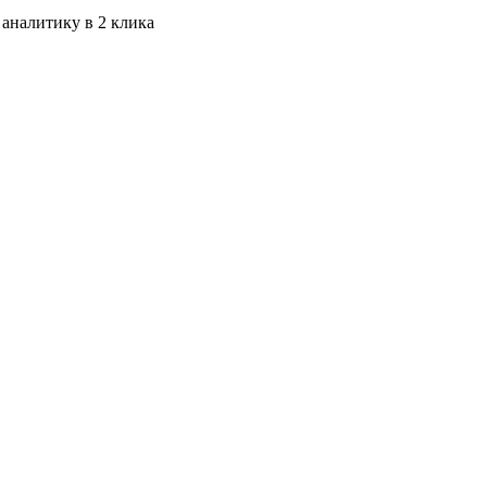
 аналитику в 2 клика