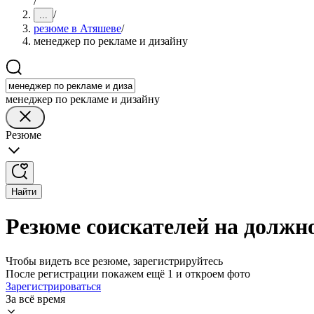
/
/
...
резюме в Атяшеве
/
менеджер по рекламе и дизайну
менеджер по рекламе и дизайну
Резюме
Найти
Резюме соискателей на должн
Чтобы видеть все резюме, зарегистрируйтесь
После регистрации покажем ещё 1 и откроем фото
Зарегистрироваться
За всё время