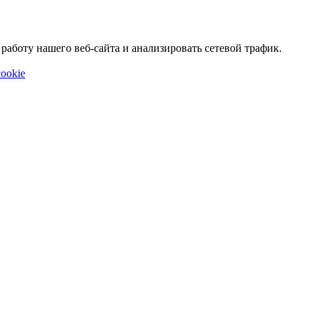
аботу нашего веб-сайта и анализировать сетевой трафик.
ookie