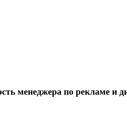
ость менеджера по рекламе и д