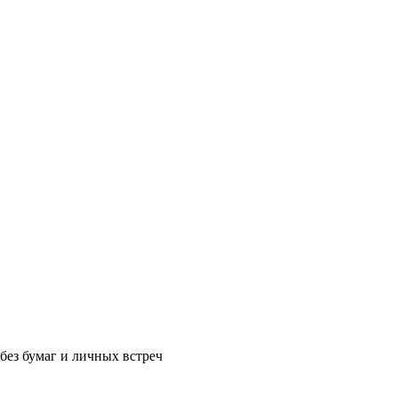
без бумаг и личных встреч