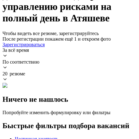
управлению рисками на
полный день в Атяшеве
Чтобы видеть все резюме, зарегистрируйтесь
После регистрации покажем ещё 1 и откроем фото
Зарегистрироваться
За всё время
По соответствию
20 резюме
Ничего не нашлось
Попробуйте изменить формулировку или фильтры
Быстрые фильтры подбора вакансий
Частичная занятость