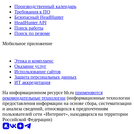
Производственный календарь
Требования к ПО
Безопасный HeadHunter
HeadHunter API
Поиск работы
Поиск по резюме
Мобильное приложение
Этика и комплаенс
Оказание услуг
Использование сайтов
Защита персональных данных
ИТ аккредитация
На информационном ресурсе hh.ru
применяются
рекомендательные технологии
(информационные технологии
предоставления информации на основе сбора, систематизации
и анализа сведений, относящихся к предпочтениям
пользователей сети «Интернет», находящихся на территории
Российской Федерации)