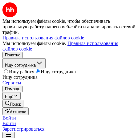
Мы используем файлы cookie, чтобы обеспечивать
правильную работу нашего веб-сайта и анализировать сетевой
трафик.
Правила использования файлов cookie
Мы используем файлы cookie.
Правила использования
файлов cookie
Понятно
Ищу сотрудника
Ищу работу
Ищу сотрудника
Ищу сотрудника
Сервисы
Помощь
Ещё
Поиск
Атяшево
Войти
Войти
Зарегистрироваться