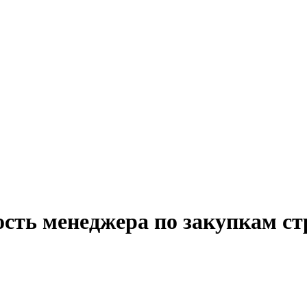
ость менеджера по закупкам с