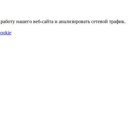
аботу нашего веб-сайта и анализировать сетевой трафик.
ookie