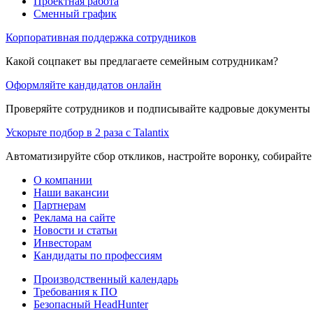
Проектная работа
Сменный график
Корпоративная поддержка сотрудников
Какой соцпакет вы предлагаете семейным сотрудникам?
Оформляйте кандидатов онлайн
Проверяйте сотрудников и подписывайте кадровые документы 
Ускорьте подбор в 2 раза с Talantix
Автоматизируйте сбор откликов, настройте воронку, собирайте
О компании
Наши вакансии
Партнерам
Реклама на сайте
Новости и статьи
Инвесторам
Кандидаты по профессиям
Производственный календарь
Требования к ПО
Безопасный HeadHunter