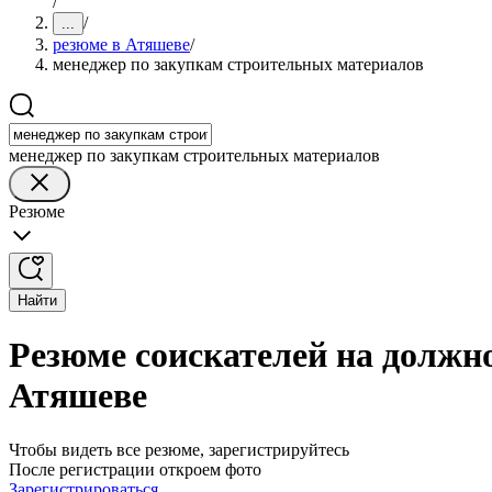
/
/
...
резюме в Атяшеве
/
менеджер по закупкам строительных материалов
менеджер по закупкам строительных материалов
Резюме
Найти
Резюме соискателей на должн
Атяшеве
Чтобы видеть все резюме, зарегистрируйтесь
После регистрации откроем фото
Зарегистрироваться