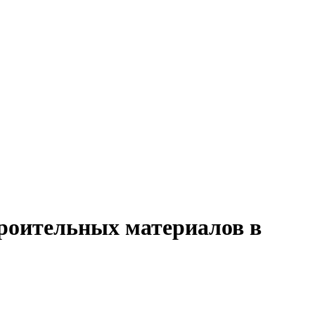
троительных материалов в