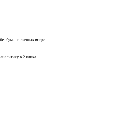
без бумаг и личных встреч
 аналитику в 2 клика