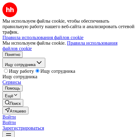
Мы используем файлы cookie, чтобы обеспечивать
правильную работу нашего веб-сайта и анализировать сетевой
трафик.
Правила использования файлов cookie
Мы используем файлы cookie.
Правила использования
файлов cookie
Понятно
Ищу сотрудника
Ищу работу
Ищу сотрудника
Ищу сотрудника
Сервисы
Помощь
Ещё
Поиск
Атяшево
Войти
Войти
Зарегистрироваться