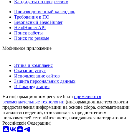
Кандидаты по профессиям
Производственный календарь
Требования к ПО
Безопасный HeadHunter
HeadHunter API
Поиск работы
Поиск по резюме
Мобильное приложение
Этика и комплаенс
Оказание услуг
Использование сайтов
Защита персональных данных
ИТ аккредитация
На информационном ресурсе hh.ru
применяются
рекомендательные технологии
(информационные технологии
предоставления информации на основе сбора, систематизации
и анализа сведений, относящихся к предпочтениям
пользователей сети «Интернет», находящихся на территории
Российской Федерации)