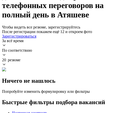
телефонных переговоров на
полный день в Атяшеве
Чтобы видеть все резюме, зарегистрируйтесь
После регистрации покажем ещё 12 и откроем фото
Зарегистрироваться
За всё время
По соответствию
20 резюме
Ничего не нашлось
Попробуйте изменить формулировку или фильтры
Быстрые фильтры подбора вакансий
Частичная занятость