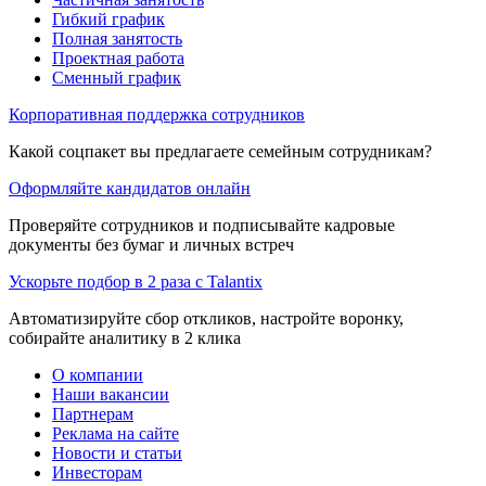
Гибкий график
Полная занятость
Проектная работа
Сменный график
Корпоративная поддержка сотрудников
Какой соцпакет вы предлагаете семейным сотрудникам?
Оформляйте кандидатов онлайн
Проверяйте сотрудников и подписывайте кадровые
документы без бумаг и личных встреч
Ускорьте подбор в 2 раза с Talantix
Автоматизируйте сбор откликов, настройте воронку,
собирайте аналитику в 2 клика
О компании
Наши вакансии
Партнерам
Реклама на сайте
Новости и статьи
Инвесторам