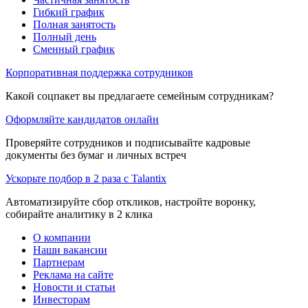
Гибкий график
Полная занятость
Полный день
Сменный график
Корпоративная поддержка сотрудников
Какой соцпакет вы предлагаете семейным сотрудникам?
Оформляйте кандидатов онлайн
Проверяйте сотрудников и подписывайте кадровые
документы без бумаг и личных встреч
Ускорьте подбор в 2 раза с Talantix
Автоматизируйте сбор откликов, настройте воронку,
собирайте аналитику в 2 клика
О компании
Наши вакансии
Партнерам
Реклама на сайте
Новости и статьи
Инвесторам