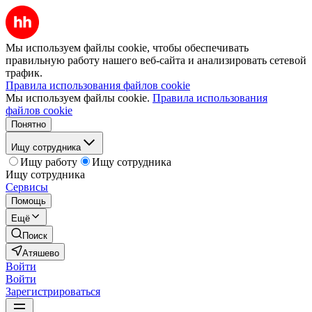
Мы используем файлы cookie, чтобы обеспечивать
правильную работу нашего веб-сайта и анализировать сетевой
трафик.
Правила использования файлов cookie
Мы используем файлы cookie.
Правила использования
файлов cookie
Понятно
Ищу сотрудника
Ищу работу
Ищу сотрудника
Ищу сотрудника
Сервисы
Помощь
Ещё
Поиск
Атяшево
Войти
Войти
Зарегистрироваться