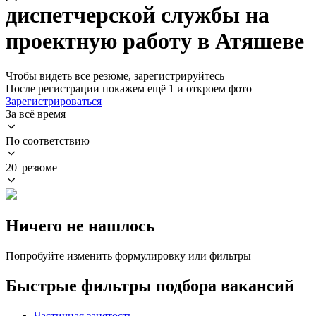
диспетчерской службы на
проектную работу в Атяшеве
Чтобы видеть все резюме, зарегистрируйтесь
После регистрации покажем ещё 1 и откроем фото
Зарегистрироваться
За всё время
По соответствию
20 резюме
Ничего не нашлось
Попробуйте изменить формулировку или фильтры
Быстрые фильтры подбора вакансий
Частичная занятость