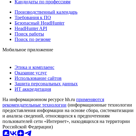
Кандидаты по профессиям
Производственный календарь
Требования к ПО
Безопасный HeadHunter
HeadHunter API
Поиск работы
Поиск по резюме
Мобильное приложение
Этика и комплаенс
Оказание услуг
Использование сайтов
Защита персональных данных
ИТ аккредитация
На информационном ресурсе hh.ru
применяются
рекомендательные технологии
(информационные технологии
предоставления информации на основе сбора, систематизации
и анализа сведений, относящихся к предпочтениям
пользователей сети «Интернет», находящихся на территории
Российской Федерации)