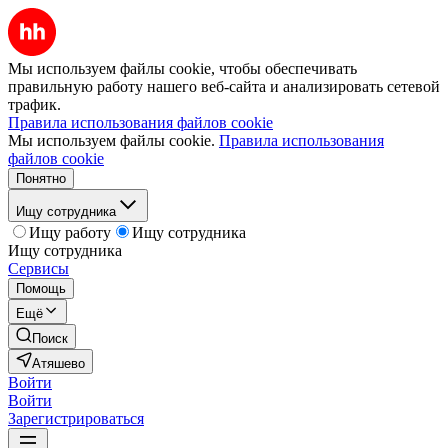
Мы используем файлы cookie, чтобы обеспечивать
правильную работу нашего веб-сайта и анализировать сетевой
трафик.
Правила использования файлов cookie
Мы используем файлы cookie.
Правила использования
файлов cookie
Понятно
Ищу сотрудника
Ищу работу
Ищу сотрудника
Ищу сотрудника
Сервисы
Помощь
Ещё
Поиск
Атяшево
Войти
Войти
Зарегистрироваться