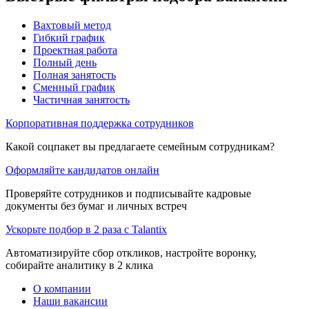
Вахтовый метод
Гибкий график
Проектная работа
Полный день
Полная занятость
Сменный график
Частичная занятость
Корпоративная поддержка сотрудников
Какой соцпакет вы предлагаете семейным сотрудникам?
Оформляйте кандидатов онлайн
Проверяйте сотрудников и подписывайте кадровые
документы без бумаг и личных встреч
Ускорьте подбор в 2 раза с Talantix
Автоматизируйте сбор откликов, настройте воронку,
собирайте аналитику в 2 клика
О компании
Наши вакансии