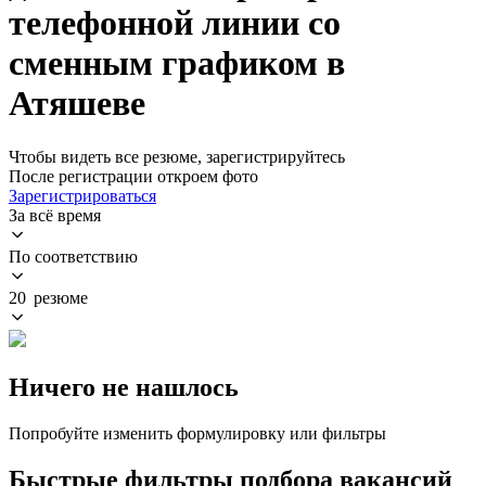
телефонной линии со
сменным графиком в
Атяшеве
Чтобы видеть все резюме, зарегистрируйтесь
После регистрации откроем фото
Зарегистрироваться
За всё время
По соответствию
20 резюме
Ничего не нашлось
Попробуйте изменить формулировку или фильтры
Быстрые фильтры подбора вакансий