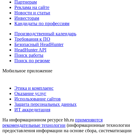
Партнерам
Реклама на сайте
Новости и статьи
Инвесторам
Кандидаты по профессиям
Производственный календарь
Требования к ПО
Безопасный HeadHunter
HeadHunter API
Поиск работы
Поиск по резюме
Мобильное приложение
Этика и комплаенс
Оказание услуг
Использование сайтов
Защита персональных данных
ИТ аккредитация
На информационном ресурсе hh.ru
применяются
рекомендательные технологии
(информационные технологии
предоставления информации на основе сбора, систематизации