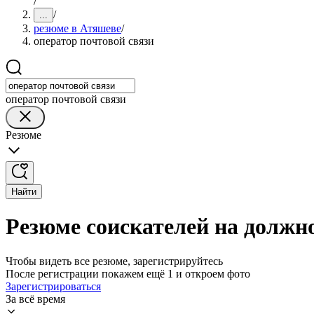
/
/
...
резюме в Атяшеве
/
оператор почтовой связи
оператор почтовой связи
Резюме
Найти
Резюме соискателей на должно
Чтобы видеть все резюме, зарегистрируйтесь
После регистрации покажем ещё 1 и откроем фото
Зарегистрироваться
За всё время