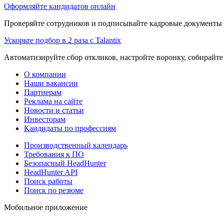
Оформляйте кандидатов онлайн
Проверяйте сотрудников и подписывайте кадровые документы 
Ускорьте подбор в 2 раза с Talantix
Автоматизируйте сбор откликов, настройте воронку, собирайте
О компании
Наши вакансии
Партнерам
Реклама на сайте
Новости и статьи
Инвесторам
Кандидаты по профессиям
Производственный календарь
Требования к ПО
Безопасный HeadHunter
HeadHunter API
Поиск работы
Поиск по резюме
Мобильное приложение