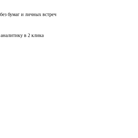
без бумаг и личных встреч
 аналитику в 2 клика