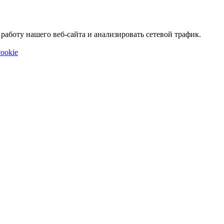
аботу нашего веб-сайта и анализировать сетевой трафик.
ookie