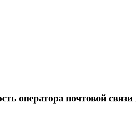
сть оператора почтовой связи