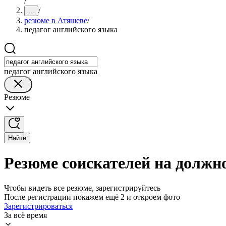
/
/
...
резюме в Атяшеве
/
педагог английского языка
педагог английского языка
Резюме
Найти
Резюме соискателей на должн
Чтобы видеть все резюме, зарегистрируйтесь
После регистрации покажем ещё 2 и откроем фото
Зарегистрироваться
За всё время