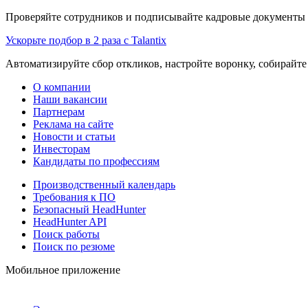
Проверяйте сотрудников и подписывайте кадровые документы 
Ускорьте подбор в 2 раза с Talantix
Автоматизируйте сбор откликов, настройте воронку, собирайте
О компании
Наши вакансии
Партнерам
Реклама на сайте
Новости и статьи
Инвесторам
Кандидаты по профессиям
Производственный календарь
Требования к ПО
Безопасный HeadHunter
HeadHunter API
Поиск работы
Поиск по резюме
Мобильное приложение