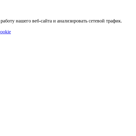
аботу нашего веб-сайта и анализировать сетевой трафик.
ookie