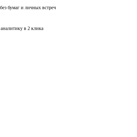
без бумаг и личных встреч
 аналитику в 2 клика