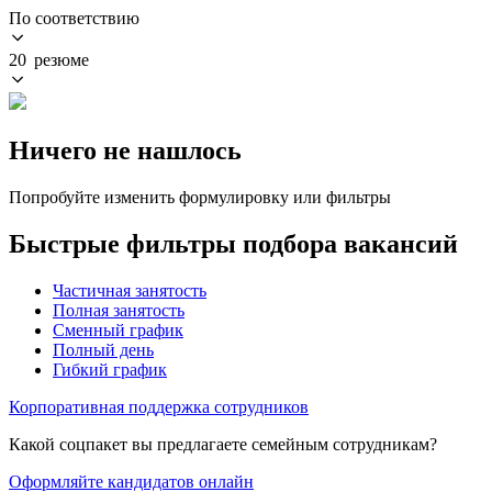
По соответствию
20 резюме
Ничего не нашлось
Попробуйте изменить формулировку или фильтры
Быстрые фильтры подбора вакансий
Частичная занятость
Полная занятость
Сменный график
Полный день
Гибкий график
Корпоративная поддержка сотрудников
Какой соцпакет вы предлагаете семейным сотрудникам?
Оформляйте кандидатов онлайн