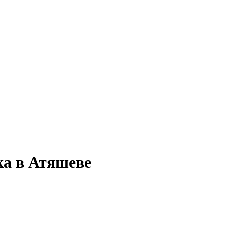
ка в Атяшеве