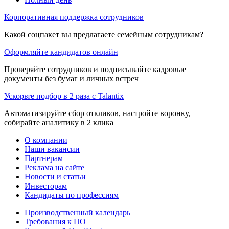
Корпоративная поддержка сотрудников
Какой соцпакет вы предлагаете семейным сотрудникам?
Оформляйте кандидатов онлайн
Проверяйте сотрудников и подписывайте кадровые
документы без бумаг и личных встреч
Ускорьте подбор в 2 раза с Talantix
Автоматизируйте сбор откликов, настройте воронку,
собирайте аналитику в 2 клика
О компании
Наши вакансии
Партнерам
Реклама на сайте
Новости и статьи
Инвесторам
Кандидаты по профессиям
Производственный календарь
Требования к ПО