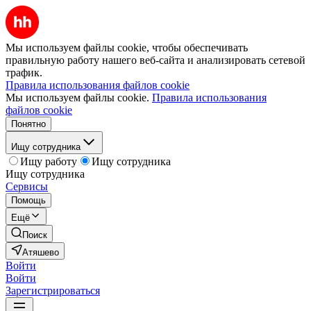
Мы используем файлы cookie, чтобы обеспечивать
правильную работу нашего веб-сайта и анализировать сетевой
трафик.
Правила использования файлов cookie
Мы используем файлы cookie.
Правила использования
файлов cookie
Понятно
Ищу сотрудника
Ищу работу
Ищу сотрудника
Ищу сотрудника
Сервисы
Помощь
Ещё
Поиск
Атяшево
Войти
Войти
Зарегистрироваться