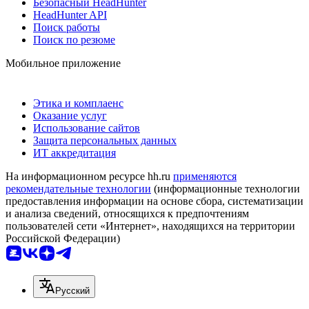
Безопасный HeadHunter
HeadHunter API
Поиск работы
Поиск по резюме
Мобильное приложение
Этика и комплаенс
Оказание услуг
Использование сайтов
Защита персональных данных
ИТ аккредитация
На информационном ресурсе hh.ru
применяются
рекомендательные технологии
(информационные технологии
предоставления информации на основе сбора, систематизации
и анализа сведений, относящихся к предпочтениям
пользователей сети «Интернет», находящихся на территории
Российской Федерации)
Русский