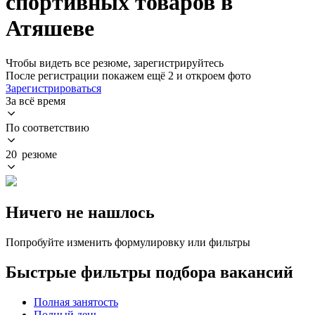
спортивных товаров в
Атяшеве
Чтобы видеть все резюме, зарегистрируйтесь
После регистрации покажем ещё 2 и откроем фото
Зарегистрироваться
За всё время
По соответствию
20 резюме
Ничего не нашлось
Попробуйте изменить формулировку или фильтры
Быстрые фильтры подбора вакансий
Полная занятость
Полный день