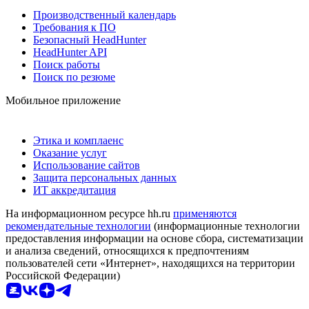
Производственный календарь
Требования к ПО
Безопасный HeadHunter
HeadHunter API
Поиск работы
Поиск по резюме
Мобильное приложение
Этика и комплаенс
Оказание услуг
Использование сайтов
Защита персональных данных
ИТ аккредитация
На информационном ресурсе hh.ru
применяются
рекомендательные технологии
(информационные технологии
предоставления информации на основе сбора, систематизации
и анализа сведений, относящихся к предпочтениям
пользователей сети «Интернет», находящихся на территории
Российской Федерации)