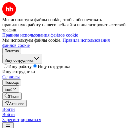
Мы используем файлы cookie, чтобы обеспечивать
правильную работу нашего веб-сайта и анализировать сетевой
трафик.
Правила использования файлов cookie
Мы используем файлы cookie.
Правила использования
файлов cookie
Понятно
Ищу сотрудника
Ищу работу
Ищу сотрудника
Ищу сотрудника
Сервисы
Помощь
Ещё
Поиск
Атяшево
Войти
Войти
Зарегистрироваться