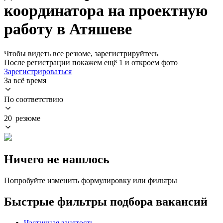
координатора на проектную
работу в Атяшеве
Чтобы видеть все резюме, зарегистрируйтесь
После регистрации покажем ещё 1 и откроем фото
Зарегистрироваться
За всё время
По соответствию
20 резюме
Ничего не нашлось
Попробуйте изменить формулировку или фильтры
Быстрые фильтры подбора вакансий
Частичная занятость