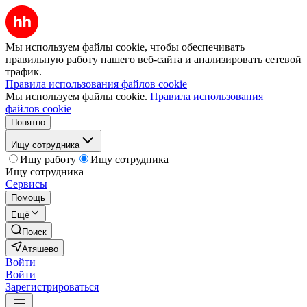
Мы используем файлы cookie, чтобы обеспечивать
правильную работу нашего веб-сайта и анализировать сетевой
трафик.
Правила использования файлов cookie
Мы используем файлы cookie.
Правила использования
файлов cookie
Понятно
Ищу сотрудника
Ищу работу
Ищу сотрудника
Ищу сотрудника
Сервисы
Помощь
Ещё
Поиск
Атяшево
Войти
Войти
Зарегистрироваться