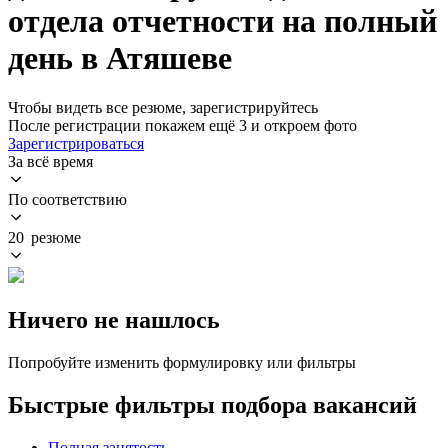
отдела отчетности на полный
день в Атяшеве
Чтобы видеть все резюме, зарегистрируйтесь
После регистрации покажем ещё 3 и откроем фото
Зарегистрироваться
За всё время
По соответствию
20 резюме
Ничего не нашлось
Попробуйте изменить формулировку или фильтры
Быстрые фильтры подбора вакансий
Полная занятость