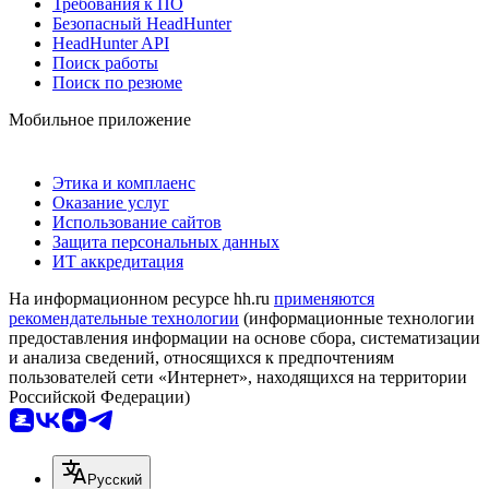
Требования к ПО
Безопасный HeadHunter
HeadHunter API
Поиск работы
Поиск по резюме
Мобильное приложение
Этика и комплаенс
Оказание услуг
Использование сайтов
Защита персональных данных
ИТ аккредитация
На информационном ресурсе hh.ru
применяются
рекомендательные технологии
(информационные технологии
предоставления информации на основе сбора, систематизации
и анализа сведений, относящихся к предпочтениям
пользователей сети «Интернет», находящихся на территории
Российской Федерации)
Русский