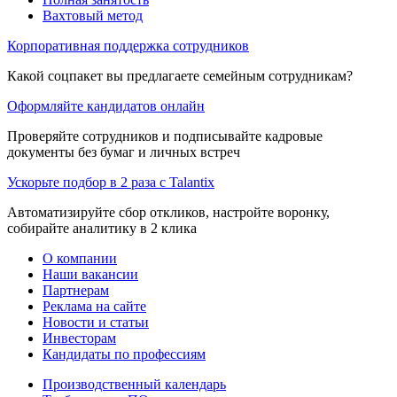
Вахтовый метод
Корпоративная поддержка сотрудников
Какой соцпакет вы предлагаете семейным сотрудникам?
Оформляйте кандидатов онлайн
Проверяйте сотрудников и подписывайте кадровые
документы без бумаг и личных встреч
Ускорьте подбор в 2 раза с Talantix
Автоматизируйте сбор откликов, настройте воронку,
собирайте аналитику в 2 клика
О компании
Наши вакансии
Партнерам
Реклама на сайте
Новости и статьи
Инвесторам
Кандидаты по профессиям
Производственный календарь