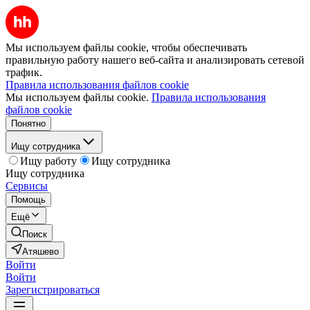
Мы используем файлы cookie, чтобы обеспечивать
правильную работу нашего веб-сайта и анализировать сетевой
трафик.
Правила использования файлов cookie
Мы используем файлы cookie.
Правила использования
файлов cookie
Понятно
Ищу сотрудника
Ищу работу
Ищу сотрудника
Ищу сотрудника
Сервисы
Помощь
Ещё
Поиск
Атяшево
Войти
Войти
Зарегистрироваться