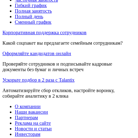
Гибкий график
Полная занятость
Полный день
Сменный график
Корпоративная поддержка сотрудников
Какой соцпакет вы предлагаете семейным сотрудникам?
Оформляйте кандидатов онлайн
Проверяйте сотрудников и подписывайте кадровые
документы без бумаг и личных встреч
Ускорьте подбор в 2 раза с Talantix
Автоматизируйте сбор откликов, настройте воронку,
собирайте аналитику в 2 клика
О компании
Наши вакансии
Партнерам
Реклама на сайте
Новости и статьи
Инвесторам