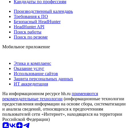
Кандидаты по профессиям
Производственный календарь
Требования к ПО
Безопасный HeadHunter
HeadHunter API
Поиск работы
Поиск по резюме
Мобильное приложение
Этика и комплаенс
Оказание услуг
Использование сайтов
Защита персональных данных
ИТ аккредитация
На информационном ресурсе hh.ru
применяются
рекомендательные технологии
(информационные технологии
предоставления информации на основе сбора, систематизации
и анализа сведений, относящихся к предпочтениям
пользователей сети «Интернет», находящихся на территории
Российской Федерации)