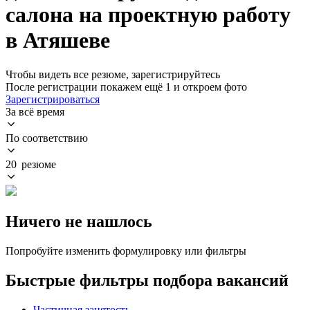
салона на проектную работу
в Атяшеве
Чтобы видеть все резюме, зарегистрируйтесь
После регистрации покажем ещё 1 и откроем фото
Зарегистрироваться
За всё время
По соответствию
20 резюме
Ничего не нашлось
Попробуйте изменить формулировку или фильтры
Быстрые фильтры подбора вакансий
Частичная занятость