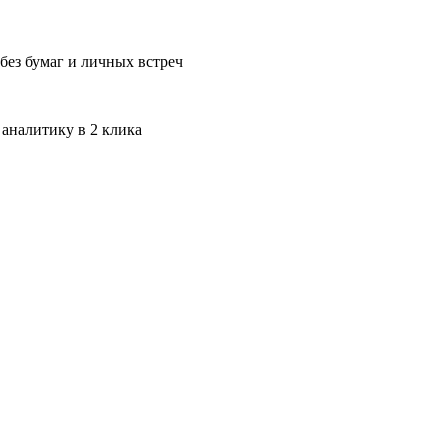
без бумаг и личных встреч
 аналитику в 2 клика