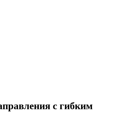
аправления с гибким