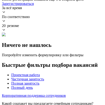
Зарегистрироваться
За всё время
По соответствию
20 резюме
Ничего не нашлось
Попробуйте изменить формулировку или фильтры
Быстрые фильтры подбора вакансий
Проектная работа
Частичная занятость
Полная занятость
Полный день
Корпоративная поддержка сотрудников
Какой соцпакет вы предлагаете семейным сотрудникам?