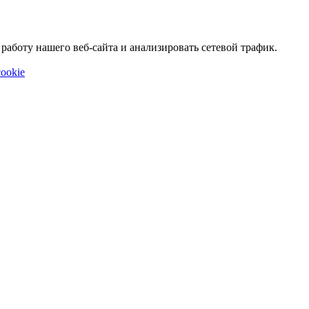
аботу нашего веб-сайта и анализировать сетевой трафик.
ookie