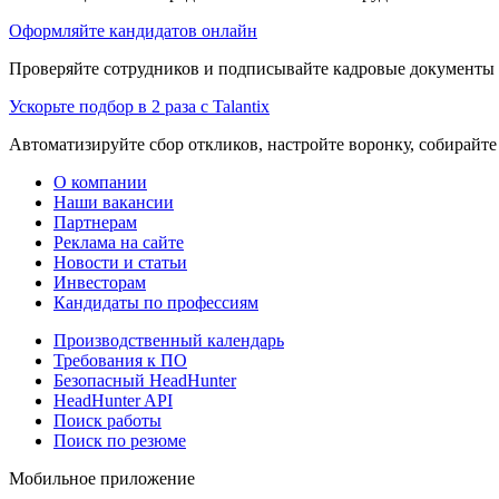
Оформляйте кандидатов онлайн
Проверяйте сотрудников и подписывайте кадровые документы 
Ускорьте подбор в 2 раза с Talantix
Автоматизируйте сбор откликов, настройте воронку, собирайте
О компании
Наши вакансии
Партнерам
Реклама на сайте
Новости и статьи
Инвесторам
Кандидаты по профессиям
Производственный календарь
Требования к ПО
Безопасный HeadHunter
HeadHunter API
Поиск работы
Поиск по резюме
Мобильное приложение