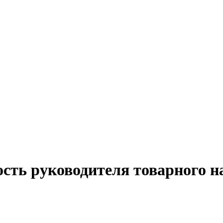
ость руководителя товарного н