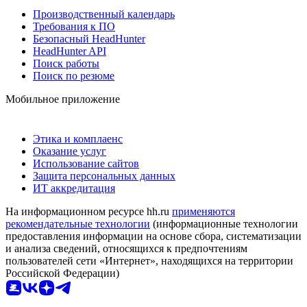
Производственный календарь
Требования к ПО
Безопасный HeadHunter
HeadHunter API
Поиск работы
Поиск по резюме
Мобильное приложение
Этика и комплаенс
Оказание услуг
Использование сайтов
Защита персональных данных
ИТ аккредитация
На информационном ресурсе hh.ru
применяются
рекомендательные технологии
(информационные технологии
предоставления информации на основе сбора, систематизации
и анализа сведений, относящихся к предпочтениям
пользователей сети «Интернет», находящихся на территории
Российской Федерации)