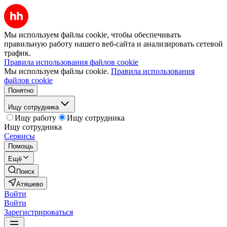
Мы используем файлы cookie, чтобы обеспечивать
правильную работу нашего веб-сайта и анализировать сетевой
трафик.
Правила использования файлов cookie
Мы используем файлы cookie.
Правила использования
файлов cookie
Понятно
Ищу сотрудника
Ищу работу
Ищу сотрудника
Ищу сотрудника
Сервисы
Помощь
Ещё
Поиск
Атяшево
Войти
Войти
Зарегистрироваться