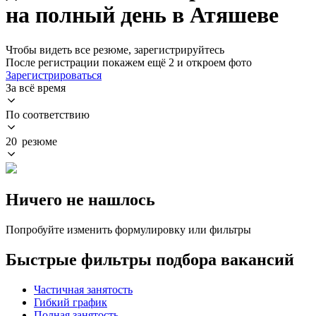
на полный день в Атяшеве
Чтобы видеть все резюме, зарегистрируйтесь
После регистрации покажем ещё 2 и откроем фото
Зарегистрироваться
За всё время
По соответствию
20 резюме
Ничего не нашлось
Попробуйте изменить формулировку или фильтры
Быстрые фильтры подбора вакансий
Частичная занятость
Гибкий график
Полная занятость