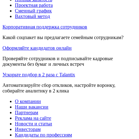
Проектная работа
Сменный график
Вахтовый метод
Корпоративная поддержка сотрудников
Какой соцпакет вы предлагаете семейным сотрудникам?
Оформляйте кандидатов онлайн
Проверяйте сотрудников и подписывайте кадровые
документы без бумаг и личных встреч
Ускорьте подбор в 2 раза с Talantix
Автоматизируйте сбор откликов, настройте воронку,
собирайте аналитику в 2 клика
О компании
Наши вакансии
Партнерам
Реклама на сайте
Новости и статьи
Инвесторам
Кандидаты по профессиям