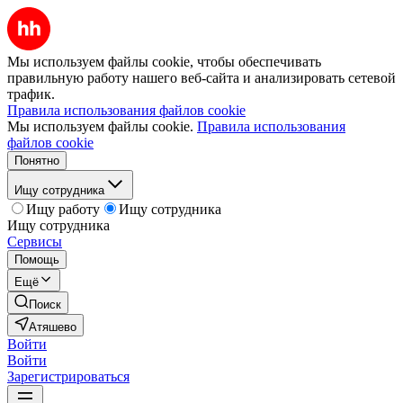
Мы используем файлы cookie, чтобы обеспечивать
правильную работу нашего веб-сайта и анализировать сетевой
трафик.
Правила использования файлов cookie
Мы используем файлы cookie.
Правила использования
файлов cookie
Понятно
Ищу сотрудника
Ищу работу
Ищу сотрудника
Ищу сотрудника
Сервисы
Помощь
Ещё
Поиск
Атяшево
Войти
Войти
Зарегистрироваться