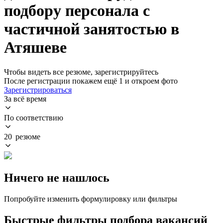
подбору персонала с
частичной занятостью в
Атяшеве
Чтобы видеть все резюме, зарегистрируйтесь
После регистрации покажем ещё 1 и откроем фото
Зарегистрироваться
За всё время
По соответствию
20 резюме
Ничего не нашлось
Попробуйте изменить формулировку или фильтры
Быстрые фильтры подбора вакансий