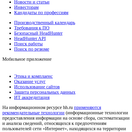
Новости и статьи
Инвесторам
Кандидаты по профессиям
Производственный календарь
Требования к ПО
Безопасный HeadHunter
HeadHunter API
Поиск работы
Поиск по резюме
Мобильное приложение
Этика и комплаенс
Оказание услуг
Использование сайтов
Защита персональных данных
ИТ аккредитация
На информационном ресурсе hh.ru
применяются
рекомендательные технологии
(информационные технологии
предоставления информации на основе сбора, систематизации
и анализа сведений, относящихся к предпочтениям
пользователей сети «Интернет», находящихся на территории