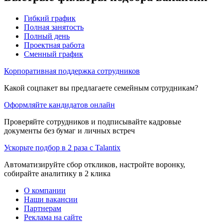
Гибкий график
Полная занятость
Полный день
Проектная работа
Сменный график
Корпоративная поддержка сотрудников
Какой соцпакет вы предлагаете семейным сотрудникам?
Оформляйте кандидатов онлайн
Проверяйте сотрудников и подписывайте кадровые
документы без бумаг и личных встреч
Ускорьте подбор в 2 раза с Talantix
Автоматизируйте сбор откликов, настройте воронку,
собирайте аналитику в 2 клика
О компании
Наши вакансии
Партнерам
Реклама на сайте