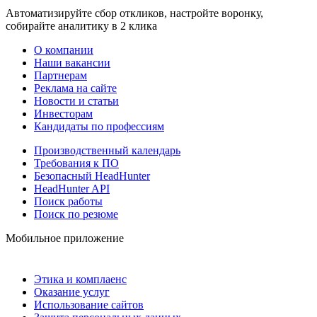
Автоматизируйте сбор откликов, настройте воронку,
собирайте аналитику в 2 клика
О компании
Наши вакансии
Партнерам
Реклама на сайте
Новости и статьи
Инвесторам
Кандидаты по профессиям
Производственный календарь
Требования к ПО
Безопасный HeadHunter
HeadHunter API
Поиск работы
Поиск по резюме
Мобильное приложение
Этика и комплаенс
Оказание услуг
Использование сайтов