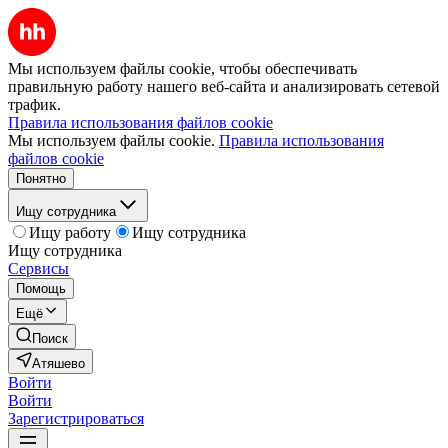
Мы используем файлы cookie, чтобы обеспечивать
правильную работу нашего веб-сайта и анализировать сетевой
трафик.
Правила использования файлов cookie
Мы используем файлы cookie.
Правила использования
файлов cookie
Понятно
Ищу сотрудника
Ищу работу
Ищу сотрудника
Ищу сотрудника
Сервисы
Помощь
Ещё
Поиск
Атяшево
Войти
Войти
Зарегистрироваться