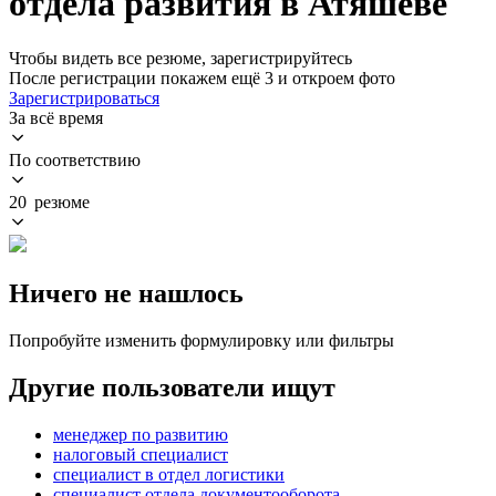
отдела развития в Атяшеве
Чтобы видеть все резюме, зарегистрируйтесь
После регистрации покажем ещё 3 и откроем фото
Зарегистрироваться
За всё время
По соответствию
20 резюме
Ничего не нашлось
Попробуйте изменить формулировку или фильтры
Другие пользователи ищут
менеджер по развитию
налоговый специалист
специалист в отдел логистики
специалист отдела документооборота