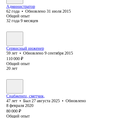
Администратор
62
года
•
Обновлено
31 июля 2015
Общий опыт
32
года
9
месяцев
Сервисный инженер
59
лет
•
Обновлено
9 сентября 2015
110 000
₽
Общий опыт
20
лет
Снабженец, сметчик,
47
лет
•
Был
27 августа 2025
•
Обновлено
8 февраля 2020
80 000
₽
Общий опыт