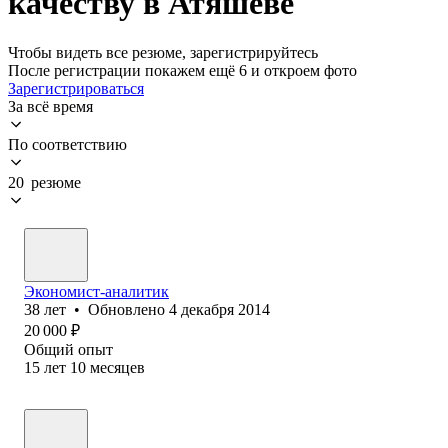
качеству в Атяшеве
Чтобы видеть все резюме, зарегистрируйтесь
После регистрации покажем ещё 6 и откроем фото
Зарегистрироваться
За всё время
По соответствию
20 резюме
Экономист-аналитик
38
лет
•
Обновлено
4 декабря 2014
20 000
₽
Общий опыт
15
лет
10
месяцев