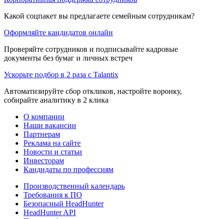
Какой соцпакет вы предлагаете семейным сотрудникам?
Оформляйте кандидатов онлайн
Проверяйте сотрудников и подписывайте кадровые
документы без бумаг и личных встреч
Ускорьте подбор в 2 раза с Talantix
Автоматизируйте сбор откликов, настройте воронку,
собирайте аналитику в 2 клика
О компании
Наши вакансии
Партнерам
Реклама на сайте
Новости и статьи
Инвесторам
Кандидаты по профессиям
Производственный календарь
Требования к ПО
Безопасный HeadHunter
HeadHunter API