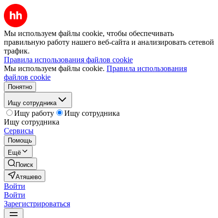
Мы используем файлы cookie, чтобы обеспечивать
правильную работу нашего веб-сайта и анализировать сетевой
трафик.
Правила использования файлов cookie
Мы используем файлы cookie.
Правила использования
файлов cookie
Понятно
Ищу сотрудника
Ищу работу
Ищу сотрудника
Ищу сотрудника
Сервисы
Помощь
Ещё
Поиск
Атяшево
Войти
Войти
Зарегистрироваться