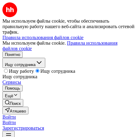
Мы используем файлы cookie, чтобы обеспечивать
правильную работу нашего веб-сайта и анализировать сетевой
трафик.
Правила использования файлов cookie
Мы используем файлы cookie.
Правила использования
файлов cookie
Понятно
Ищу сотрудника
Ищу работу
Ищу сотрудника
Ищу сотрудника
Сервисы
Помощь
Ещё
Поиск
Атяшево
Войти
Войти
Зарегистрироваться