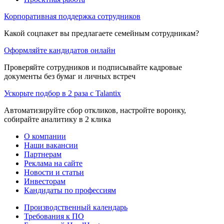
Корпоративная поддержка сотрудников
Какой соцпакет вы предлагаете семейным сотрудникам?
Оформляйте кандидатов онлайн
Проверяйте сотрудников и подписывайте кадровые
документы без бумаг и личных встреч
Ускорьте подбор в 2 раза с Talantix
Автоматизируйте сбор откликов, настройте воронку,
собирайте аналитику в 2 клика
О компании
Наши вакансии
Партнерам
Реклама на сайте
Новости и статьи
Инвесторам
Кандидаты по профессиям
Производственный календарь
Требования к ПО