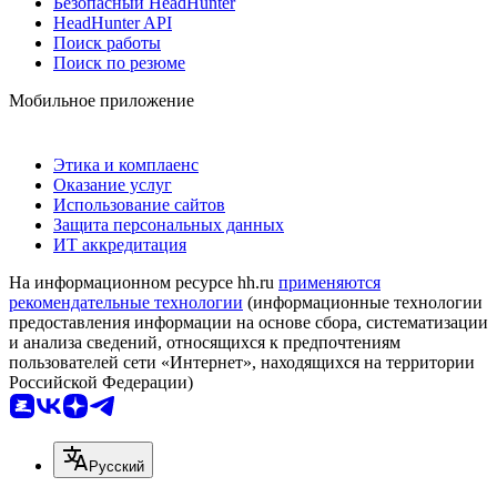
Безопасный HeadHunter
HeadHunter API
Поиск работы
Поиск по резюме
Мобильное приложение
Этика и комплаенс
Оказание услуг
Использование сайтов
Защита персональных данных
ИТ аккредитация
На информационном ресурсе hh.ru
применяются
рекомендательные технологии
(информационные технологии
предоставления информации на основе сбора, систематизации
и анализа сведений, относящихся к предпочтениям
пользователей сети «Интернет», находящихся на территории
Российской Федерации)
Русский