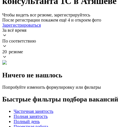
консультанта 1С в Атяшеве
Чтобы видеть все резюме, зарегистрируйтесь
После регистрации покажем ещё 4 и откроем фото
Зарегистрироваться
За всё время
По соответствию
20 резюме
Ничего не нашлось
Попробуйте изменить формулировку или фильтры
Быстрые фильтры подбора вакансий
Частичная занятость
Полная занятость
Полный день
Проектная работа