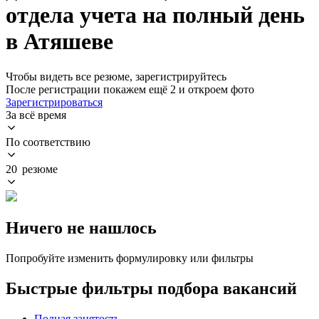
отдела учета на полный день
в Атяшеве
Чтобы видеть все резюме, зарегистрируйтесь
После регистрации покажем ещё 2 и откроем фото
Зарегистрироваться
За всё время
По соответствию
20 резюме
Ничего не нашлось
Попробуйте изменить формулировку или фильтры
Быстрые фильтры подбора вакансий
Полная занятость