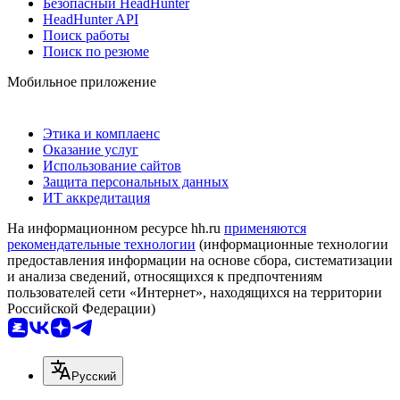
Безопасный HeadHunter
HeadHunter API
Поиск работы
Поиск по резюме
Мобильное приложение
Этика и комплаенс
Оказание услуг
Использование сайтов
Защита персональных данных
ИТ аккредитация
На информационном ресурсе hh.ru
применяются
рекомендательные технологии
(информационные технологии
предоставления информации на основе сбора, систематизации
и анализа сведений, относящихся к предпочтениям
пользователей сети «Интернет», находящихся на территории
Российской Федерации)
Русский