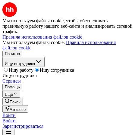
Мы используем файлы cookie, чтобы обеспечивать
правильную работу нашего веб-сайта и анализировать сетевой
трафик.
Правила использования файлов cookie
Мы используем файлы cookie.
Правила использования
файлов cookie
Понятно
Ищу сотрудника
Ищу работу
Ищу сотрудника
Ищу сотрудника
Сервисы
Помощь
Ещё
Поиск
Атяшево
Войти
Войти
Зарегистрироваться