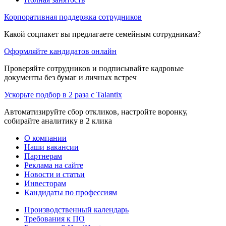
Корпоративная поддержка сотрудников
Какой соцпакет вы предлагаете семейным сотрудникам?
Оформляйте кандидатов онлайн
Проверяйте сотрудников и подписывайте кадровые
документы без бумаг и личных встреч
Ускорьте подбор в 2 раза с Talantix
Автоматизируйте сбор откликов, настройте воронку,
собирайте аналитику в 2 клика
О компании
Наши вакансии
Партнерам
Реклама на сайте
Новости и статьи
Инвесторам
Кандидаты по профессиям
Производственный календарь
Требования к ПО