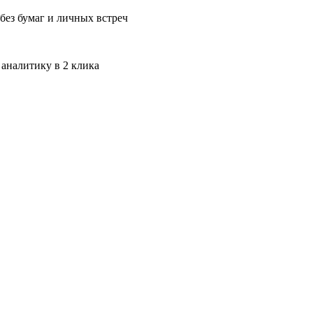
без бумаг и личных встреч
 аналитику в 2 клика