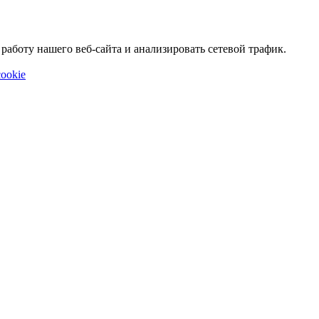
аботу нашего веб-сайта и анализировать сетевой трафик.
ookie