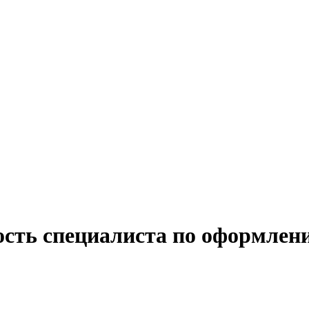
ость специалиста по оформлен