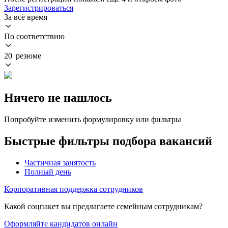
Зарегистрироваться
За всё время
По соответствию
20 резюме
Ничего не нашлось
Попробуйте изменить формулировку или фильтры
Быстрые фильтры подбора вакансий
Частичная занятость
Полный день
Корпоративная поддержка сотрудников
Какой соцпакет вы предлагаете семейным сотрудникам?
Оформляйте кандидатов онлайн