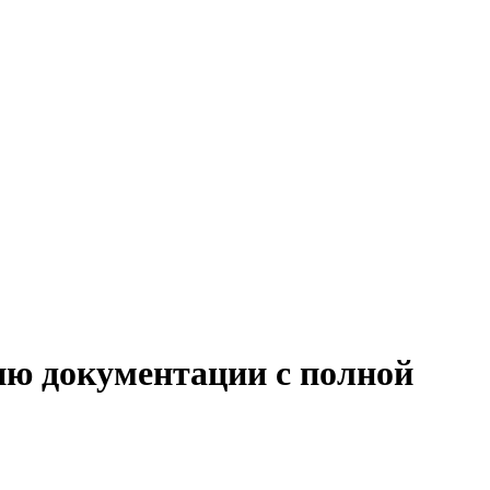
ию документации с полной