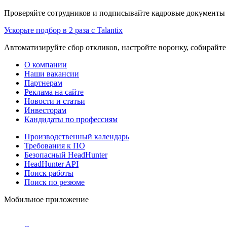
Проверяйте сотрудников и подписывайте кадровые документы 
Ускорьте подбор в 2 раза с Talantix
Автоматизируйте сбор откликов, настройте воронку, собирайте
О компании
Наши вакансии
Партнерам
Реклама на сайте
Новости и статьи
Инвесторам
Кандидаты по профессиям
Производственный календарь
Требования к ПО
Безопасный HeadHunter
HeadHunter API
Поиск работы
Поиск по резюме
Мобильное приложение