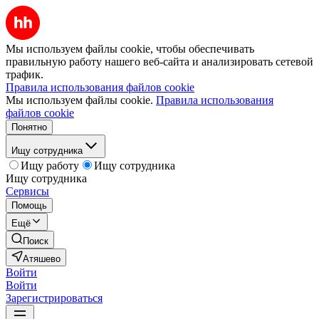
Мы используем файлы cookie, чтобы обеспечивать
правильную работу нашего веб-сайта и анализировать сетевой
трафик.
Правила использования файлов cookie
Мы используем файлы cookie.
Правила использования
файлов cookie
Понятно
Ищу сотрудника
Ищу работу
Ищу сотрудника
Ищу сотрудника
Сервисы
Помощь
Ещё
Поиск
Атяшево
Войти
Войти
Зарегистрироваться