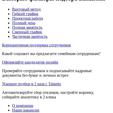
Вахтовый метод
Гибкий график
Проектная работа
Полный день
Полная занятость
Сменный график
Частичная занятость
Корпоративная поддержка сотрудников
Какой соцпакет вы предлагаете семейным сотрудникам?
Оформляйте кандидатов онлайн
Проверяйте сотрудников и подписывайте кадровые
документы без бумаг и личных встреч
Ускорьте подбор в 2 раза с Talantix
Автоматизируйте сбор откликов, настройте воронку,
собирайте аналитику в 2 клика
О компании
Наши вакансии