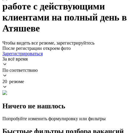
работе с действующими
клиентами на полный день в
Атяшеве
Чтобы видеть все резюме, зарегистрируйтесь
После регистрации откроем фото
Зарегистрироваться
За всё время
По соответствию
20 резюме
Ничего не нашлось
Попробуйте изменить формулировку или фильтры
Быстрые фильтры подбора вакансий