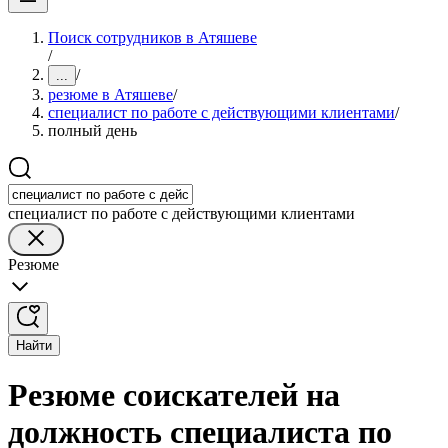
Поиск сотрудников в Атяшеве
/
/
...
резюме в Атяшеве
/
специалист по работе с действующими клиентами
/
полный день
специалист по работе с действующими клиентами
Резюме
Найти
Резюме соискателей на
должность специалиста по