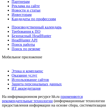
Партнерам
Реклама на сайте
Новости и статьи
Инвесторам
Кандидаты по профессиям
Производственный календарь
Требования к ПО
Безопасный HeadHunter
HeadHunter API
Поиск работы
Поиск по резюме
Мобильное приложение
Этика и комплаенс
Оказание услуг
Использование сайтов
Защита персональных данных
ИТ аккредитация
На информационном ресурсе hh.ru
применяются
рекомендательные технологии
(информационные технологии
предоставления информации на основе сбора, систематизации