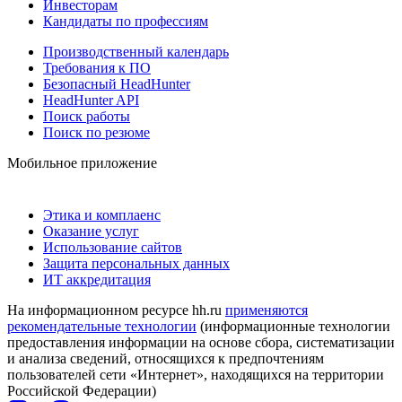
Инвесторам
Кандидаты по профессиям
Производственный календарь
Требования к ПО
Безопасный HeadHunter
HeadHunter API
Поиск работы
Поиск по резюме
Мобильное приложение
Этика и комплаенс
Оказание услуг
Использование сайтов
Защита персональных данных
ИТ аккредитация
На информационном ресурсе hh.ru
применяются
рекомендательные технологии
(информационные технологии
предоставления информации на основе сбора, систематизации
и анализа сведений, относящихся к предпочтениям
пользователей сети «Интернет», находящихся на территории
Российской Федерации)