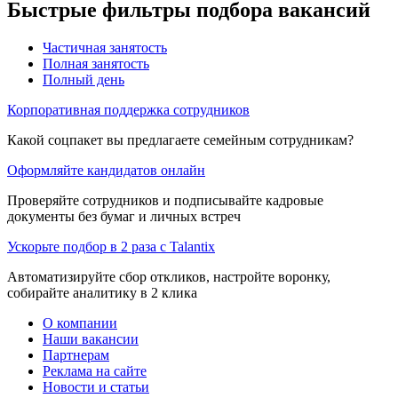
Быстрые фильтры подбора вакансий
Частичная занятость
Полная занятость
Полный день
Корпоративная поддержка сотрудников
Какой соцпакет вы предлагаете семейным сотрудникам?
Оформляйте кандидатов онлайн
Проверяйте сотрудников и подписывайте кадровые
документы без бумаг и личных встреч
Ускорьте подбор в 2 раза с Talantix
Автоматизируйте сбор откликов, настройте воронку,
собирайте аналитику в 2 клика
О компании
Наши вакансии
Партнерам
Реклама на сайте
Новости и статьи