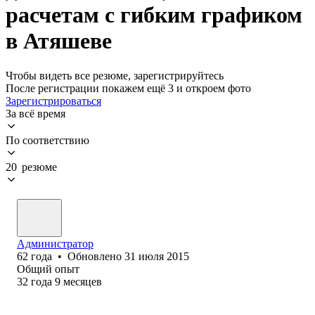
расчетам с гибким графиком
в Атяшеве
Чтобы видеть все резюме, зарегистрируйтесь
После регистрации покажем ещё 3 и откроем фото
Зарегистрироваться
За всё время
По соответствию
20 резюме
Администратор
62
года
•
Обновлено
31 июля 2015
Общий опыт
32
года
9
месяцев