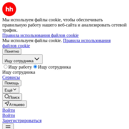
Мы используем файлы cookie, чтобы обеспечивать
правильную работу нашего веб-сайта и анализировать сетевой
трафик.
Правила использования файлов cookie
Мы используем файлы cookie.
Правила использования
файлов cookie
Понятно
Ищу сотрудника
Ищу работу
Ищу сотрудника
Ищу сотрудника
Сервисы
Помощь
Ещё
Поиск
Атяшево
Войти
Войти
Зарегистрироваться