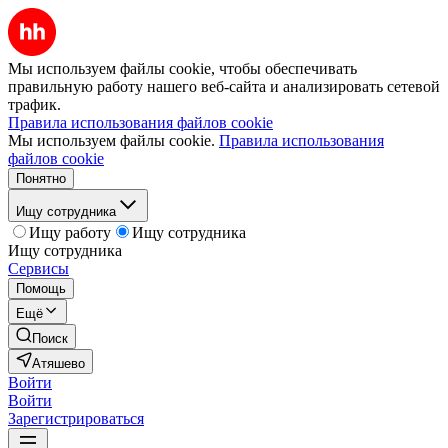
Мы используем файлы cookie, чтобы обеспечивать
правильную работу нашего веб-сайта и анализировать сетевой
трафик.
Правила использования файлов cookie
Мы используем файлы cookie.
Правила использования
файлов cookie
Понятно
Ищу сотрудника
Ищу работу
Ищу сотрудника
Ищу сотрудника
Сервисы
Помощь
Ещё
Поиск
Атяшево
Войти
Войти
Зарегистрироваться