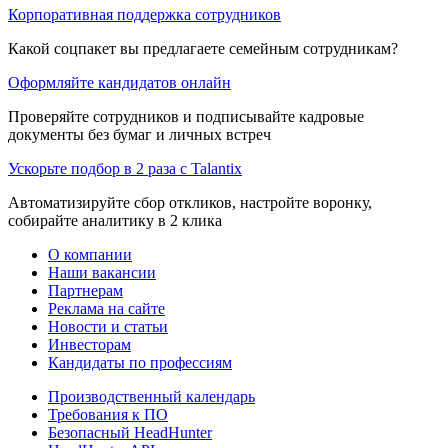
Корпоративная поддержка сотрудников
Какой соцпакет вы предлагаете семейным сотрудникам?
Оформляйте кандидатов онлайн
Проверяйте сотрудников и подписывайте кадровые
документы без бумаг и личных встреч
Ускорьте подбор в 2 раза с Talantix
Автоматизируйте сбор откликов, настройте воронку,
собирайте аналитику в 2 клика
О компании
Наши вакансии
Партнерам
Реклама на сайте
Новости и статьи
Инвесторам
Кандидаты по профессиям
Производственный календарь
Требования к ПО
Безопасный HeadHunter