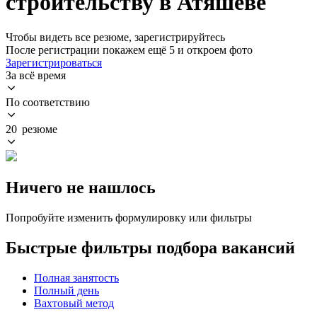
строительству в Атяшеве
Чтобы видеть все резюме, зарегистрируйтесь
После регистрации покажем ещё 5 и откроем фото
Зарегистрироваться
За всё время
По соответствию
20 резюме
Ничего не нашлось
Попробуйте изменить формулировку или фильтры
Быстрые фильтры подбора вакансий
Полная занятость
Полный день
Вахтовый метод