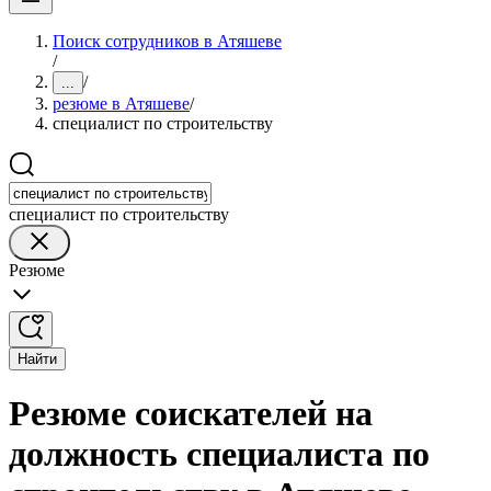
Поиск сотрудников в Атяшеве
/
/
...
резюме в Атяшеве
/
специалист по строительству
специалист по строительству
Резюме
Найти
Резюме соискателей на
должность специалиста по