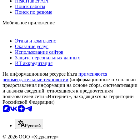
HeadHunter API
Поиск работы
Поиск по резюме
Мобильное приложение
Этика и комплаенс
Оказание услуг
Использование сайтов
Защита персональных данных
ИТ аккредитация
На информационном ресурсе hh.ru
применяются
рекомендательные технологии
(информационные технологии
предоставления информации на основе сбора, систематизации
и анализа сведений, относящихся к предпочтениям
пользователей сети «Интернет», находящихся на территории
Российской Федерации)
Русский
© 2026 ООО «Хэдхантер»