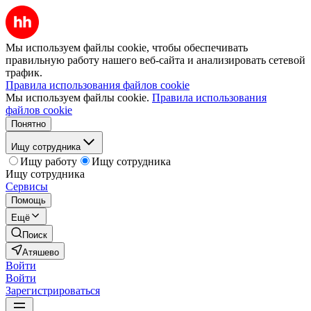
Мы используем файлы cookie, чтобы обеспечивать
правильную работу нашего веб-сайта и анализировать сетевой
трафик.
Правила использования файлов cookie
Мы используем файлы cookie.
Правила использования
файлов cookie
Понятно
Ищу сотрудника
Ищу работу
Ищу сотрудника
Ищу сотрудника
Сервисы
Помощь
Ещё
Поиск
Атяшево
Войти
Войти
Зарегистрироваться