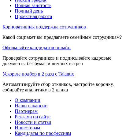
Полная занятость
Полный день
Проектная работа
Корпоративная поддержка сотрудников
Какой соцпакет вы предлагаете семейным сотрудникам?
Оформляйте кандидатов онлайн
Проверяйте сотрудников и подписывайте кадровые
документы без бумаг и личных встреч
Ускорьте подбор в 2 раза с Talantix
Автоматизируйте сбор откликов, настройте воронку,
собирайте аналитику в 2 клика
О компании
Наши вакансии
Партнерам
Реклама на сайте
Новости и статьи
Инвесторам
Кандидаты по профессиям