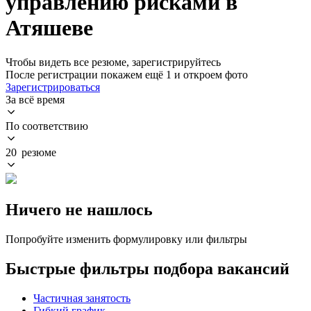
управлению рисками в
Атяшеве
Чтобы видеть все резюме, зарегистрируйтесь
После регистрации покажем ещё 1 и откроем фото
Зарегистрироваться
За всё время
По соответствию
20 резюме
Ничего не нашлось
Попробуйте изменить формулировку или фильтры
Быстрые фильтры подбора вакансий
Частичная занятость
Гибкий график