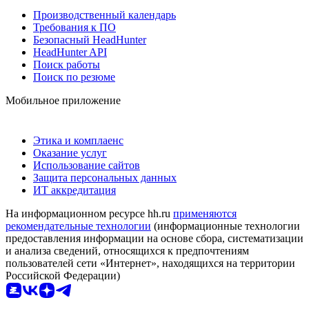
Производственный календарь
Требования к ПО
Безопасный HeadHunter
HeadHunter API
Поиск работы
Поиск по резюме
Мобильное приложение
Этика и комплаенс
Оказание услуг
Использование сайтов
Защита персональных данных
ИТ аккредитация
На информационном ресурсе hh.ru
применяются
рекомендательные технологии
(информационные технологии
предоставления информации на основе сбора, систематизации
и анализа сведений, относящихся к предпочтениям
пользователей сети «Интернет», находящихся на территории
Российской Федерации)