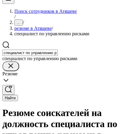
Поиск сотрудников в Атяшеве
/
/
...
резюме в Атяшеве
/
специалист по управлению рисками
специалист по управлению рисками
Резюме
Найти
Резюме соискателей на
должность специалиста по