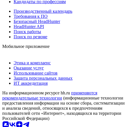
Кандидаты по профессиям
Производственный календарь
Требования к ПО
Безопасный HeadHunter
HeadHunter API
Поиск работы
Поиск по резюме
Мобильное приложение
Этика и комплаенс
Оказание услуг
Использование сайтов
Защита персональных данных
ИТ аккредитация
На информационном ресурсе hh.ru
применяются
рекомендательные технологии
(информационные технологии
предоставления информации на основе сбора, систематизации
и анализа сведений, относящихся к предпочтениям
пользователей сети «Интернет», находящихся на территории
Российской Федерации)