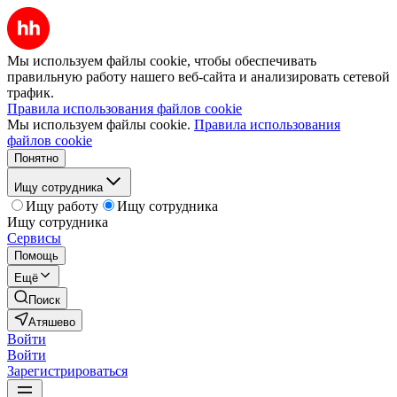
Мы используем файлы cookie, чтобы обеспечивать
правильную работу нашего веб-сайта и анализировать сетевой
трафик.
Правила использования файлов cookie
Мы используем файлы cookie.
Правила использования
файлов cookie
Понятно
Ищу сотрудника
Ищу работу
Ищу сотрудника
Ищу сотрудника
Сервисы
Помощь
Ещё
Поиск
Атяшево
Войти
Войти
Зарегистрироваться