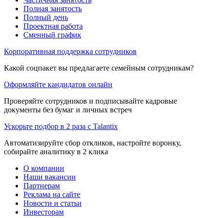
Полная занятость
Полный день
Проектная работа
Сменный график
Корпоративная поддержка сотрудников
Какой соцпакет вы предлагаете семейным сотрудникам?
Оформляйте кандидатов онлайн
Проверяйте сотрудников и подписывайте кадровые
документы без бумаг и личных встреч
Ускорьте подбор в 2 раза с Talantix
Автоматизируйте сбор откликов, настройте воронку,
собирайте аналитику в 2 клика
О компании
Наши вакансии
Партнерам
Реклама на сайте
Новости и статьи
Инвесторам