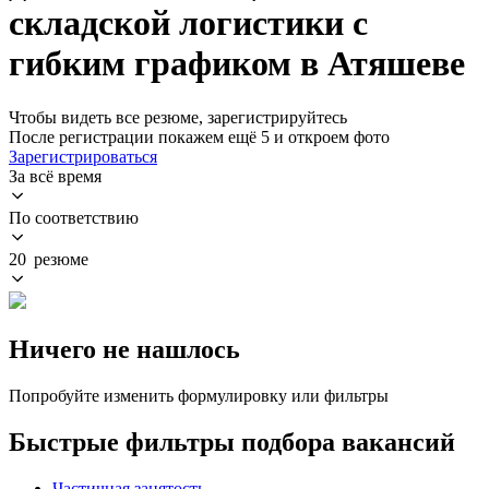
складской логистики с
гибким графиком в Атяшеве
Чтобы видеть все резюме, зарегистрируйтесь
После регистрации покажем ещё 5 и откроем фото
Зарегистрироваться
За всё время
По соответствию
20 резюме
Ничего не нашлось
Попробуйте изменить формулировку или фильтры
Быстрые фильтры подбора вакансий
Частичная занятость