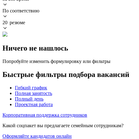
По соответствию
20 резюме
Ничего не нашлось
Попробуйте изменить формулировку или фильтры
Быстрые фильтры подбора вакансий
Гибкий график
Полная занятость
Полный день
Проектная работа
Корпоративная поддержка сотрудников
Какой соцпакет вы предлагаете семейным сотрудникам?
Оформляйте кандидатов онлайн