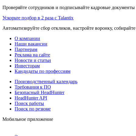
Проверяйте сотрудников и подписывайте кадровые документы 
Ускорьте подбор в 2 раза с Talantix
Автоматизируйте сбор откликов, настройте воронку, собирайте
О компании
Наши вакансии
Партнерам
Реклама на сайте
Новости и статьи
Инвесторам
Кандидаты по профессиям
Производственный календарь
Требования к ПО
Безопасный HeadHunter
HeadHunter API
Поиск работы
Поиск по резюме
Мобильное приложение