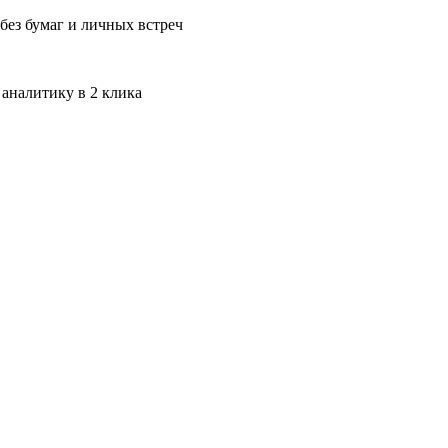
без бумаг и личных встреч
 аналитику в 2 клика