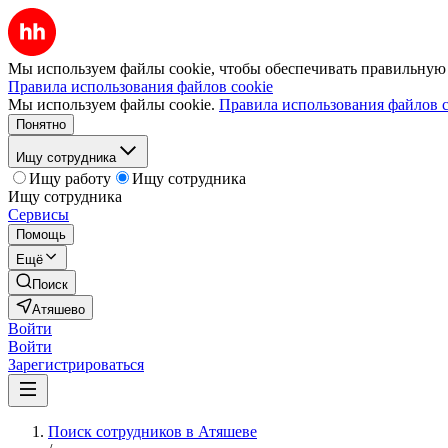
Мы используем файлы cookie, чтобы обеспечивать правильную р
Правила использования файлов cookie
Мы используем файлы cookie.
Правила использования файлов c
Понятно
Ищу сотрудника
Ищу работу
Ищу сотрудника
Ищу сотрудника
Сервисы
Помощь
Ещё
Поиск
Атяшево
Войти
Войти
Зарегистрироваться
Поиск сотрудников в Атяшеве