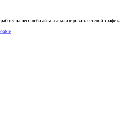
аботу нашего веб-сайта и анализировать сетевой трафик.
ookie