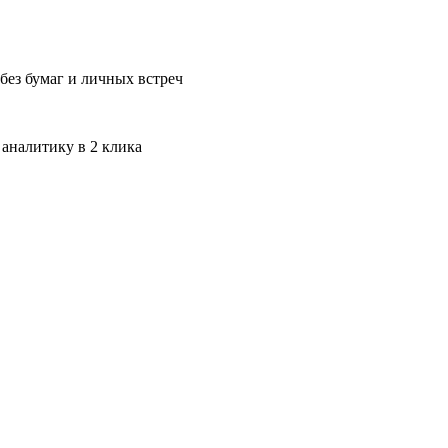
без бумаг и личных встреч
 аналитику в 2 клика