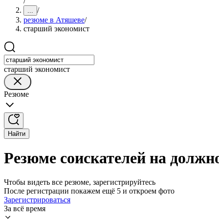
/
/
...
резюме в Атяшеве
/
старший экономист
старший экономист
Резюме
Найти
Резюме соискателей на должн
Чтобы видеть все резюме, зарегистрируйтесь
После регистрации покажем ещё 5 и откроем фото
Зарегистрироваться
За всё время