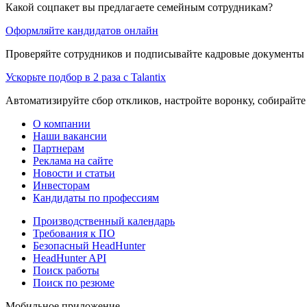
Какой соцпакет вы предлагаете семейным сотрудникам?
Оформляйте кандидатов онлайн
Проверяйте сотрудников и подписывайте кадровые документы 
Ускорьте подбор в 2 раза с Talantix
Автоматизируйте сбор откликов, настройте воронку, собирайте
О компании
Наши вакансии
Партнерам
Реклама на сайте
Новости и статьи
Инвесторам
Кандидаты по профессиям
Производственный календарь
Требования к ПО
Безопасный HeadHunter
HeadHunter API
Поиск работы
Поиск по резюме
Мобильное приложение