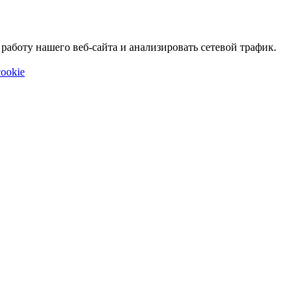
аботу нашего веб-сайта и анализировать сетевой трафик.
ookie