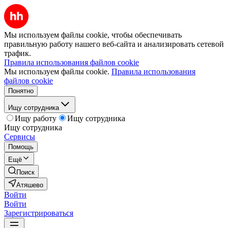
Мы используем файлы cookie, чтобы обеспечивать
правильную работу нашего веб-сайта и анализировать сетевой
трафик.
Правила использования файлов cookie
Мы используем файлы cookie.
Правила использования
файлов cookie
Понятно
Ищу сотрудника
Ищу работу
Ищу сотрудника
Ищу сотрудника
Сервисы
Помощь
Ещё
Поиск
Атяшево
Войти
Войти
Зарегистрироваться