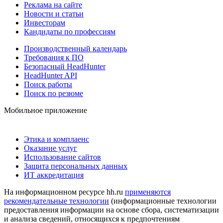
Реклама на сайте
Новости и статьи
Инвесторам
Кандидаты по профессиям
Производственный календарь
Требования к ПО
Безопасный HeadHunter
HeadHunter API
Поиск работы
Поиск по резюме
Мобильное приложение
Этика и комплаенс
Оказание услуг
Использование сайтов
Защита персональных данных
ИТ аккредитация
На информационном ресурсе hh.ru
применяются
рекомендательные технологии
(информационные технологии
предоставления информации на основе сбора, систематизации
и анализа сведений, относящихся к предпочтениям