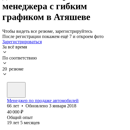
менеджера с гибким
графиком в Атяшеве
Чтобы видеть все резюме, зарегистрируйтесь
После регистрации покажем ещё 7 и откроем фото
Зарегистрироваться
За всё время
По соответствию
20 резюме
Менеджер по продаже автомобилей
66
лет
•
Обновлено
3 января 2018
40 000
₽
Общий опыт
19
лет
5
месяцев