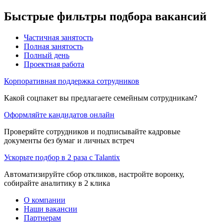
Быстрые фильтры подбора вакансий
Частичная занятость
Полная занятость
Полный день
Проектная работа
Корпоративная поддержка сотрудников
Какой соцпакет вы предлагаете семейным сотрудникам?
Оформляйте кандидатов онлайн
Проверяйте сотрудников и подписывайте кадровые
документы без бумаг и личных встреч
Ускорьте подбор в 2 раза с Talantix
Автоматизируйте сбор откликов, настройте воронку,
собирайте аналитику в 2 клика
О компании
Наши вакансии
Партнерам