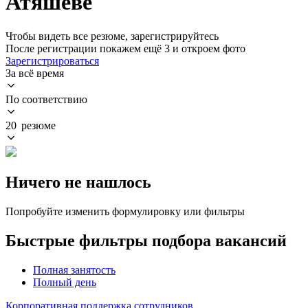
Атяшеве
Чтобы видеть все резюме, зарегистрируйтесь
После регистрации покажем ещё 3 и откроем фото
Зарегистрироваться
За всё время
По соответствию
20 резюме
Ничего не нашлось
Попробуйте изменить формулировку или фильтры
Быстрые фильтры подбора вакансий
Полная занятость
Полный день
Корпоративная поддержка сотрудников