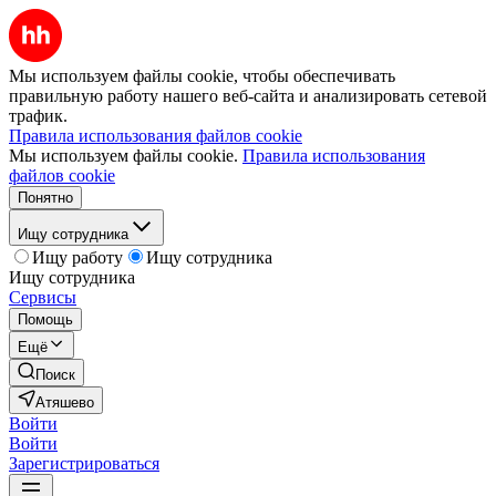
Мы используем файлы cookie, чтобы обеспечивать
правильную работу нашего веб-сайта и анализировать сетевой
трафик.
Правила использования файлов cookie
Мы используем файлы cookie.
Правила использования
файлов cookie
Понятно
Ищу сотрудника
Ищу работу
Ищу сотрудника
Ищу сотрудника
Сервисы
Помощь
Ещё
Поиск
Атяшево
Войти
Войти
Зарегистрироваться