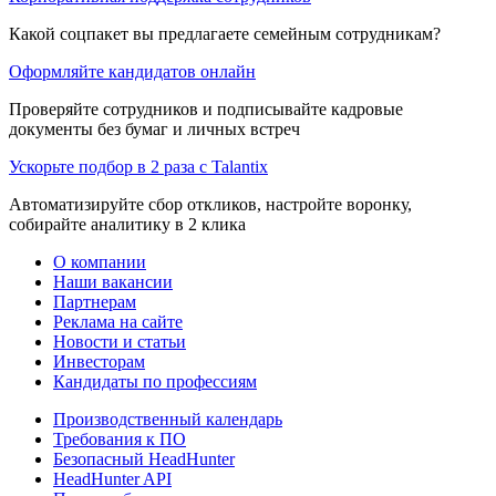
Какой соцпакет вы предлагаете семейным сотрудникам?
Оформляйте кандидатов онлайн
Проверяйте сотрудников и подписывайте кадровые
документы без бумаг и личных встреч
Ускорьте подбор в 2 раза с Talantix
Автоматизируйте сбор откликов, настройте воронку,
собирайте аналитику в 2 клика
О компании
Наши вакансии
Партнерам
Реклама на сайте
Новости и статьи
Инвесторам
Кандидаты по профессиям
Производственный календарь
Требования к ПО
Безопасный HeadHunter
HeadHunter API