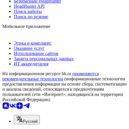
Безопасный HeadHunter
HeadHunter API
Поиск работы
Поиск по резюме
Мобильное приложение
Этика и комплаенс
Оказание услуг
Использование сайтов
Защита персональных данных
ИТ аккредитация
На информационном ресурсе hh.ru
применяются
рекомендательные технологии
(информационные технологии
предоставления информации на основе сбора, систематизации
и анализа сведений, относящихся к предпочтениям
пользователей сети «Интернет», находящихся на территории
Российской Федерации)
Русский