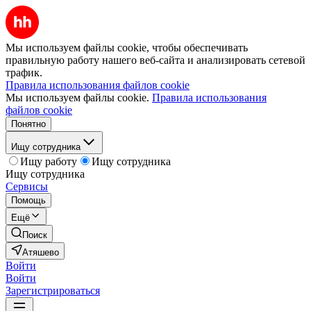
Мы используем файлы cookie, чтобы обеспечивать
правильную работу нашего веб-сайта и анализировать сетевой
трафик.
Правила использования файлов cookie
Мы используем файлы cookie.
Правила использования
файлов cookie
Понятно
Ищу сотрудника
Ищу работу
Ищу сотрудника
Ищу сотрудника
Сервисы
Помощь
Ещё
Поиск
Атяшево
Войти
Войти
Зарегистрироваться