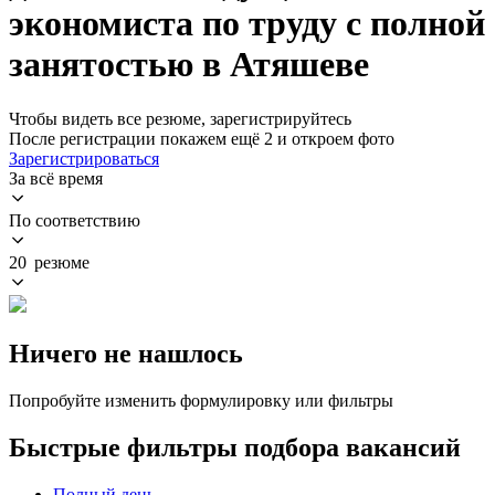
экономиста по труду с полной
занятостью в Атяшеве
Чтобы видеть все резюме, зарегистрируйтесь
После регистрации покажем ещё 2 и откроем фото
Зарегистрироваться
За всё время
По соответствию
20 резюме
Ничего не нашлось
Попробуйте изменить формулировку или фильтры
Быстрые фильтры подбора вакансий
Полный день