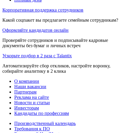
Корпоративная поддержка сотрудников
Какой соцпакет вы предлагаете семейным сотрудникам?
Оформляйте кандидатов онлайн
Проверяйте сотрудников и подписывайте кадровые
документы без бумаг и личных встреч
Ускорьте подбор в 2 раза с Talantix
Автоматизируйте сбор откликов, настройте воронку,
собирайте аналитику в 2 клика
О компании
Наши вакансии
Партнерам
Реклама на сайте
Новости и статьи
Инвесторам
Кандидаты по профессиям
Производственный календарь
Требования к ПО