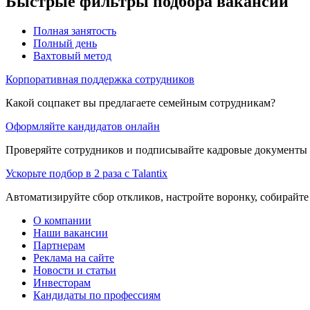
Быстрые фильтры подбора вакансий
Полная занятость
Полный день
Вахтовый метод
Корпоративная поддержка сотрудников
Какой соцпакет вы предлагаете семейным сотрудникам?
Оформляйте кандидатов онлайн
Проверяйте сотрудников и подписывайте кадровые документы 
Ускорьте подбор в 2 раза с Talantix
Автоматизируйте сбор откликов, настройте воронку, собирайте
О компании
Наши вакансии
Партнерам
Реклама на сайте
Новости и статьи
Инвесторам
Кандидаты по профессиям