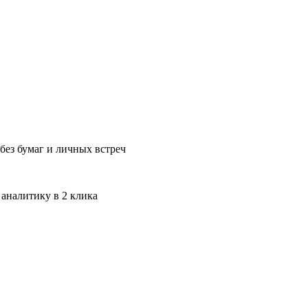
без бумаг и личных встреч
 аналитику в 2 клика