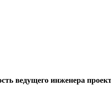
ость ведущего инженера проек