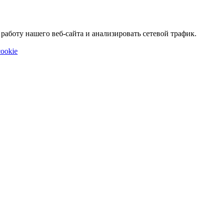
аботу нашего веб-сайта и анализировать сетевой трафик.
ookie