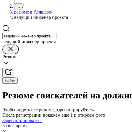
/
/
...
резюме в Атяшеве
/
ведущий инженер проекта
ведущий инженер проекта
Резюме
Найти
Резюме соискателей на должн
Чтобы видеть все резюме, зарегистрируйтесь
После регистрации покажем ещё 1 и откроем фото
Зарегистрироваться
За всё время