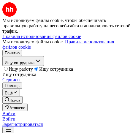
Мы используем файлы cookie, чтобы обеспечивать
правильную работу нашего веб-сайта и анализировать сетевой
трафик.
Правила использования файлов cookie
Мы используем файлы cookie.
Правила использования
файлов cookie
Понятно
Ищу сотрудника
Ищу работу
Ищу сотрудника
Ищу сотрудника
Сервисы
Помощь
Ещё
Поиск
Атяшево
Войти
Войти
Зарегистрироваться