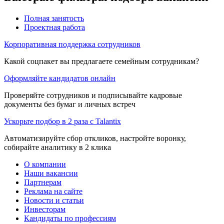
Полная занятость
Проектная работа
Корпоративная поддержка сотрудников
Какой соцпакет вы предлагаете семейным сотрудникам?
Оформляйте кандидатов онлайн
Проверяйте сотрудников и подписывайте кадровые
документы без бумаг и личных встреч
Ускорьте подбор в 2 раза с Talantix
Автоматизируйте сбор откликов, настройте воронку,
собирайте аналитику в 2 клика
О компании
Наши вакансии
Партнерам
Реклама на сайте
Новости и статьи
Инвесторам
Кандидаты по профессиям