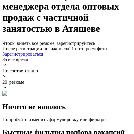
менеджера отдела оптовых
продаж с частичной
занятостью в Атяшеве
Чтобы видеть все резюме, зарегистрируйтесь
После регистрации покажем ещё 1 и откроем фото
Зарегистрироваться
За всё время
По соответствию
20 резюме
Ничего не нашлось
Попробуйте изменить формулировку или фильтры
Быстрые фильтры подбора вакансий