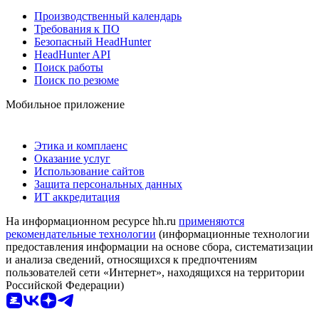
Производственный календарь
Требования к ПО
Безопасный HeadHunter
HeadHunter API
Поиск работы
Поиск по резюме
Мобильное приложение
Этика и комплаенс
Оказание услуг
Использование сайтов
Защита персональных данных
ИТ аккредитация
На информационном ресурсе hh.ru
применяются
рекомендательные технологии
(информационные технологии
предоставления информации на основе сбора, систематизации
и анализа сведений, относящихся к предпочтениям
пользователей сети «Интернет», находящихся на территории
Российской Федерации)