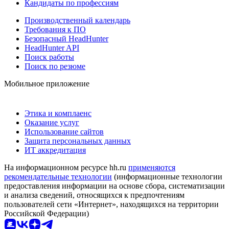
Кандидаты по профессиям
Производственный календарь
Требования к ПО
Безопасный HeadHunter
HeadHunter API
Поиск работы
Поиск по резюме
Мобильное приложение
Этика и комплаенс
Оказание услуг
Использование сайтов
Защита персональных данных
ИТ аккредитация
На информационном ресурсе hh.ru
применяются
рекомендательные технологии
(информационные технологии
предоставления информации на основе сбора, систематизации
и анализа сведений, относящихся к предпочтениям
пользователей сети «Интернет», находящихся на территории
Российской Федерации)