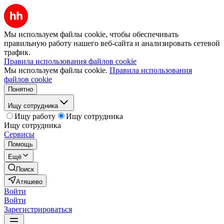
Мы используем файлы cookie, чтобы обеспечивать
правильную работу нашего веб-сайта и анализировать сетевой
трафик.
Правила использования файлов cookie
Мы используем файлы cookie.
Правила использования
файлов cookie
Понятно
Ищу сотрудника
Ищу работу
Ищу сотрудника
Ищу сотрудника
Сервисы
Помощь
Ещё
Поиск
Атяшево
Войти
Войти
Зарегистрироваться