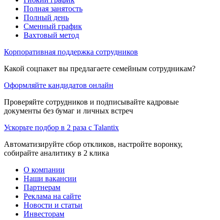
Полная занятость
Полный день
Сменный график
Вахтовый метод
Корпоративная поддержка сотрудников
Какой соцпакет вы предлагаете семейным сотрудникам?
Оформляйте кандидатов онлайн
Проверяйте сотрудников и подписывайте кадровые
документы без бумаг и личных встреч
Ускорьте подбор в 2 раза с Talantix
Автоматизируйте сбор откликов, настройте воронку,
собирайте аналитику в 2 клика
О компании
Наши вакансии
Партнерам
Реклама на сайте
Новости и статьи
Инвесторам