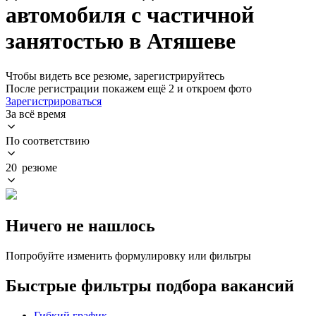
автомобиля с частичной
занятостью в Атяшеве
Чтобы видеть все резюме, зарегистрируйтесь
После регистрации покажем ещё 2 и откроем фото
Зарегистрироваться
За всё время
По соответствию
20 резюме
Ничего не нашлось
Попробуйте изменить формулировку или фильтры
Быстрые фильтры подбора вакансий
Гибкий график