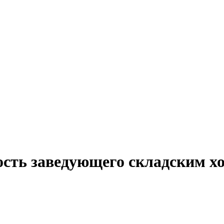
ость заведующего складским х