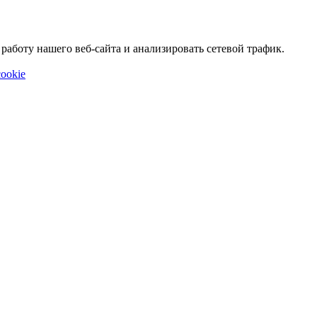
аботу нашего веб-сайта и анализировать сетевой трафик.
ookie