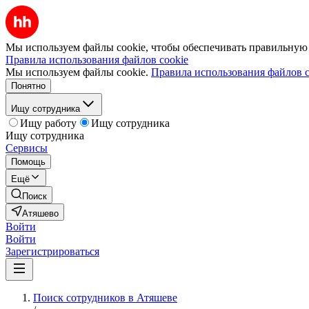
Мы используем файлы cookie, чтобы обеспечивать правильную р
Правила использования файлов cookie
Мы используем файлы cookie.
Правила использования файлов c
Понятно
Ищу сотрудника
Ищу работу
Ищу сотрудника
Ищу сотрудника
Сервисы
Помощь
Ещё
Поиск
Атяшево
Войти
Войти
Зарегистрироваться
Поиск сотрудников в Атяшеве