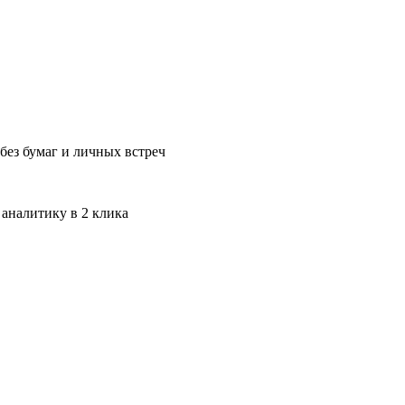
без бумаг и личных встреч
 аналитику в 2 клика