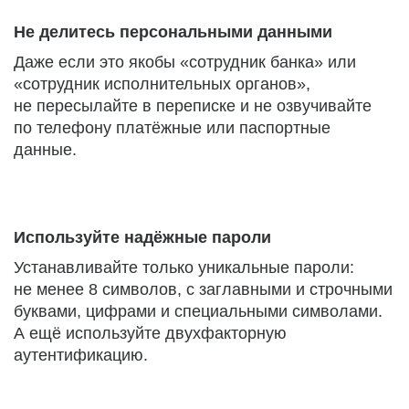
Не делитесь персональными данными
Даже если это якобы «сотрудник банка» или
«сотрудник исполнительных органов»,
не пересылайте в переписке и не озвучивайте
по телефону платёжные или паспортные
данные.
Используйте надёжные пароли
Устанавливайте только уникальные пароли:
не менее 8 символов, с заглавными и строчными
буквами, цифрами и специальными символами.
А ещё используйте двухфакторную
аутентификацию.