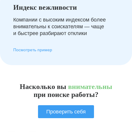
Индекс вежливости
Компании с высоким индексом более
внимательны к соискателям — чаще
и быстрее разбирают отклики
Посмотреть пример
Насколько вы
внимательны
при поиске работы?
Проверить себя