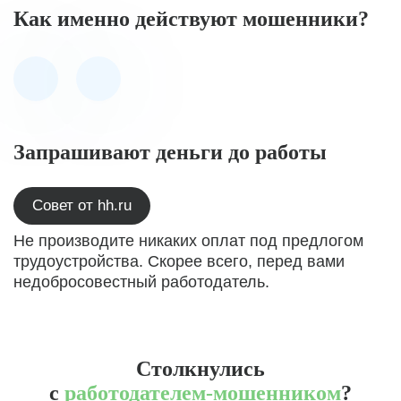
Как именно действуют мошенники?
Запрашивают деньги до работы
Совет от hh.ru
Не производите никаких оплат под предлогом
трудоустройства. Скорее всего, перед вами
недобросовестный работодатель.
Столкнулись
с
работодателем-мошенником
?