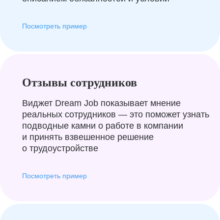
Посмотреть пример
Отзывы сотрудников
Виджет Dream Job показывает мнение
реальных сотрудников — это поможет узнать
подводные камни о работе в компании
и принять взвешенное решение
о трудоустройстве
Посмотреть пример