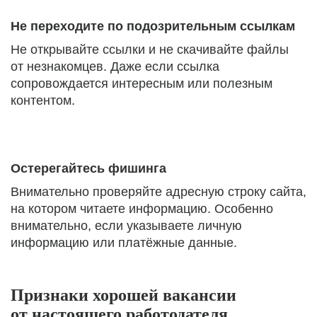
Не переходите по подозрительным ссылкам
Не открывайте ссылки и не скачивайте файлы
от незнакомцев. Даже если ссылка
сопровождается интересным или полезным
контентом.
Остерегайтесь фишинга
Внимательно проверяйте адресную строку сайта,
на котором читаете информацию. Особенно
внимательно, если указываете личную
информацию или платёжные данные.
Признаки хорошей вакансии
от настоящего работодателя