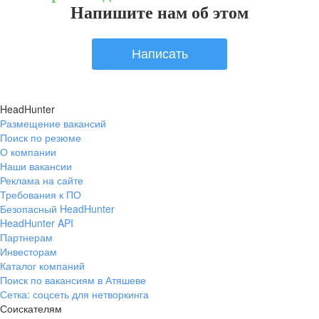
Напишите нам об этом
Написать
HeadHunter
Размещение вакансий
Поиск по резюме
О компании
Наши вакансии
Реклама на сайте
Требования к ПО
Безопасный HeadHunter
HeadHunter API
Партнерам
Инвесторам
Каталог компаний
Поиск по вакансиям в Атяшеве
Сетка: соцсеть для нетворкинга
Соискателям