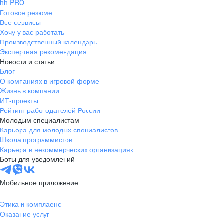
hh PRO
Готовое резюме
Все сервисы
Хочу у вас работать
Производственный календарь
Экспертная рекомендация
Новости и статьи
Блог
О компаниях в игровой форме
Жизнь в компании
ИТ-проекты
Рейтинг работодателей России
Молодым специалистам
Карьера для молодых специалистов
Школа программистов
Карьера в некоммерческих организациях
Боты для уведомлений
Мобильное приложение
Этика и комплаенс
Оказание услуг