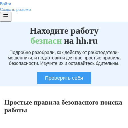
Войти
Создать резюме
Находите работу
без
пасн
на hh.ru
Подробно разобрали, как действуют работодатели-
мошенники, и подготовили для вас простые правила
безопасности. Изучите их и оставайтесь бдительны.
Проверить себя
Простые правила безопасного поиска
работы