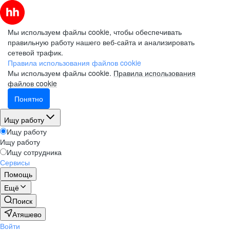
Мы используем файлы cookie, чтобы обеспечивать
правильную работу нашего веб-сайта и анализировать
сетевой трафик.
Правила использования файлов cookie
Мы используем файлы cookie.
Правила использования
файлов cookie
Понятно
Ищу работу
Ищу работу
Ищу работу
Ищу сотрудника
Сервисы
Помощь
Ещё
Поиск
Атяшево
Войти