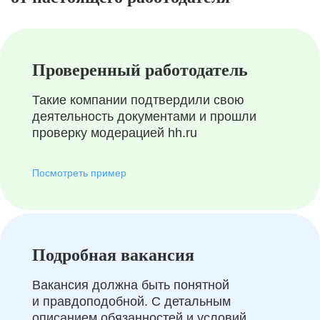
Проверенный работодатель
Такие компании подтвердили свою
деятельность документами и прошли
проверку модерацией hh.ru
Посмотреть пример
Подробная вакансия
Вакансия должна быть понятной
и правдоподобной. С детальным
описанием обязанностей и условий