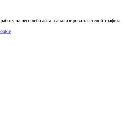
аботу нашего веб-сайта и анализировать сетевой трафик.
ookie