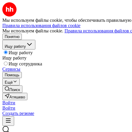
Мы используем файлы cookie, чтобы обеспечивать правильную р
Правила использования файлов cookie
Мы используем файлы cookie.
Правила использования файлов c
Понятно
Ищу работу
Ищу работу
Ищу работу
Ищу сотрудника
Сервисы
Помощь
Ещё
Поиск
Атяшево
Войти
Войти
Создать резюме