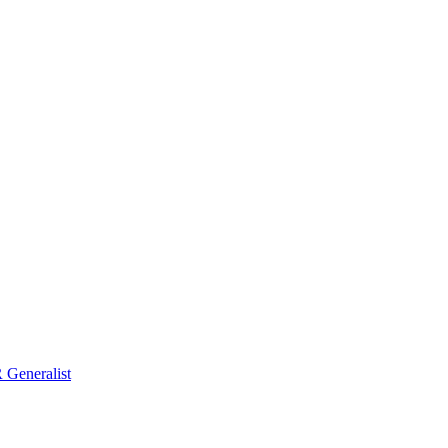
Generalist