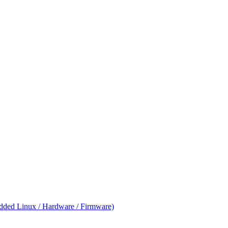
ed Linux / Hardware / Firmware)