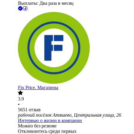
Выплаты: Два раза в месяц
Fix Price. Магазины
3.9
•
5651
отзыв
рабочий посёлок Атяшево, Центральная улица, 26
Интервью о жизни в компании
Можно без резюме
Откликнитесь среди первых