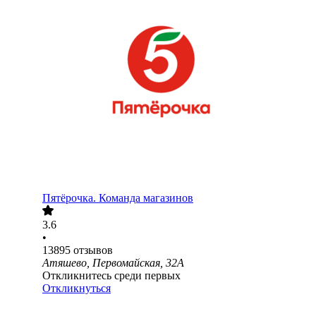
Пятёрочка. Команда магазинов
3.6
•
13895
отзывов
Атяшево, Первомайская, 32А
Откликнитесь среди первых
Откликнуться