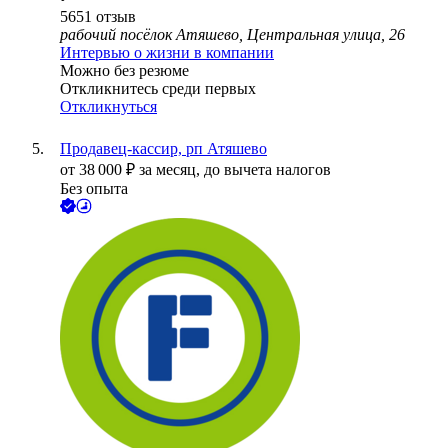
5651
отзыв
рабочий посёлок Атяшево, Центральная улица, 26
Интервью о жизни в компании
Можно без резюме
Откликнитесь среди первых
Откликнуться
Продавец-кассир, рп Атяшево
от
38 000
₽
за месяц,
до вычета налогов
Без опыта