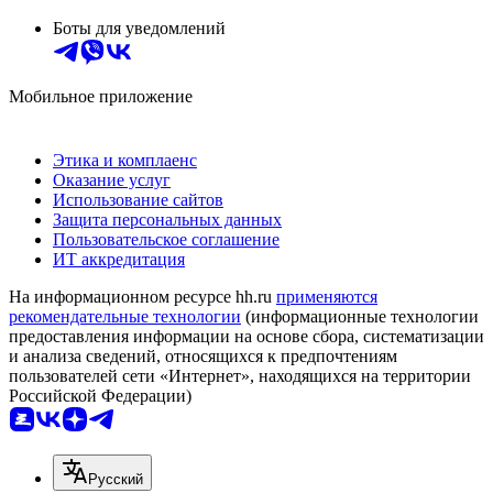
Боты для уведомлений
Мобильное приложение
Этика и комплаенс
Оказание услуг
Использование сайтов
Защита персональных данных
Пользовательское соглашение
ИТ аккредитация
На информационном ресурсе hh.ru
применяются
рекомендательные технологии
(информационные технологии
предоставления информации на основе сбора, систематизации
и анализа сведений, относящихся к предпочтениям
пользователей сети «Интернет», находящихся на территории
Российской Федерации)
Русский