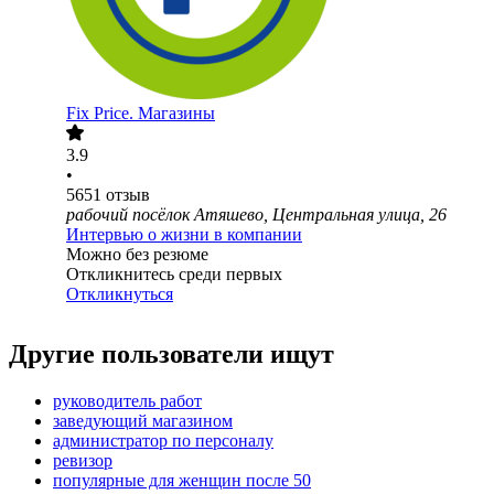
Fix Price. Магазины
3.9
•
5651
отзыв
рабочий посёлок Атяшево, Центральная улица, 26
Интервью о жизни в компании
Можно без резюме
Откликнитесь среди первых
Откликнуться
Другие пользователи ищут
руководитель работ
заведующий магазином
администратор по персоналу
ревизор
популярные для женщин после 50