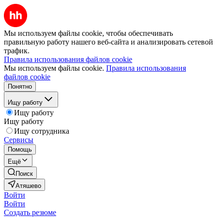
Мы используем файлы cookie, чтобы обеспечивать
правильную работу нашего веб-сайта и анализировать сетевой
трафик.
Правила использования файлов cookie
Мы используем файлы cookie.
Правила использования
файлов cookie
Понятно
Ищу работу
Ищу работу
Ищу работу
Ищу сотрудника
Сервисы
Помощь
Ещё
Поиск
Атяшево
Войти
Войти
Создать резюме