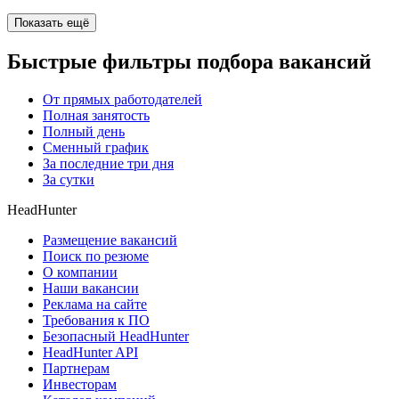
Показать ещё
Быстрые фильтры подбора вакансий
От прямых работодателей
Полная занятость
Полный день
Сменный график
За последние три дня
За сутки
HeadHunter
Размещение вакансий
Поиск по резюме
О компании
Наши вакансии
Реклама на сайте
Требования к ПО
Безопасный HeadHunter
HeadHunter API
Партнерам
Инвесторам