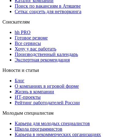
Каталог компаний
Поиск по вакансиям в Атяшеве
Сетка: соцсеть для нетворкинга
Соискателям
hh PRO
Готовое резюме
Все сервисы
Хочу у вас работать
Производственный календарь
Экспертная рекомендация
Новости и статьи
Блог
О компаниях в игровой форме
Жизнь в компании
ИТ-проекты
Рейтинг работодателей России
Молодым специалистам
Карьера для молодых специалистов
Школа программистов
Карьера в некоммерческих организациях