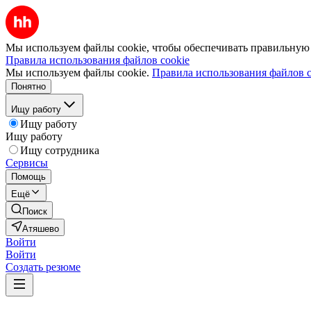
Мы используем файлы cookie, чтобы обеспечивать правильную р
Правила использования файлов cookie
Мы используем файлы cookie.
Правила использования файлов c
Понятно
Ищу работу
Ищу работу
Ищу работу
Ищу сотрудника
Сервисы
Помощь
Ещё
Поиск
Атяшево
Войти
Войти
Создать резюме