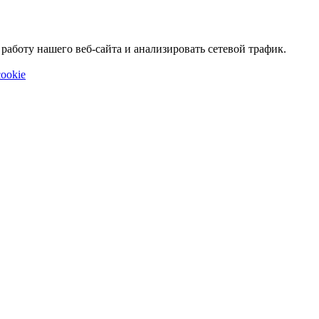
аботу нашего веб-сайта и анализировать сетевой трафик.
ookie