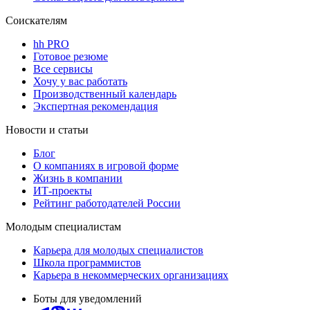
Соискателям
hh PRO
Готовое резюме
Все сервисы
Хочу у вас работать
Производственный календарь
Экспертная рекомендация
Новости и статьи
Блог
О компаниях в игровой форме
Жизнь в компании
ИТ-проекты
Рейтинг работодателей России
Молодым специалистам
Карьера для молодых специалистов
Школа программистов
Карьера в некоммерческих организациях
Боты для уведомлений