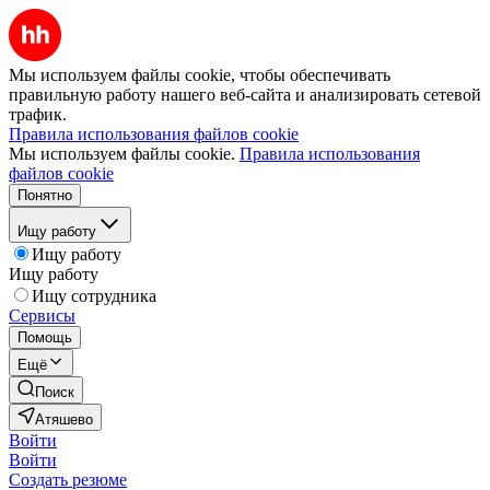
Мы используем файлы cookie, чтобы обеспечивать
правильную работу нашего веб-сайта и анализировать сетевой
трафик.
Правила использования файлов cookie
Мы используем файлы cookie.
Правила использования
файлов cookie
Понятно
Ищу работу
Ищу работу
Ищу работу
Ищу сотрудника
Сервисы
Помощь
Ещё
Поиск
Атяшево
Войти
Войти
Создать резюме