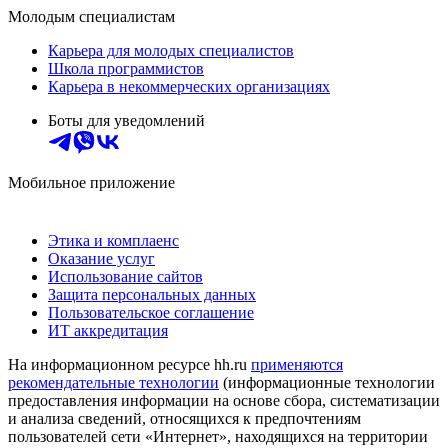
Молодым специалистам
Карьера для молодых специалистов
Школа программистов
Карьера в некоммерческих организациях
Боты для уведомлений
Мобильное приложение
Этика и комплаенс
Оказание услуг
Использование сайтов
Защита персональных данных
Пользовательское соглашение
ИТ аккредитация
На информационном ресурсе hh.ru
применяются
рекомендательные технологии
(информационные технологии
предоставления информации на основе сбора, систематизации
и анализа сведений, относящихся к предпочтениям
пользователей сети «Интернет», находящихся на территории