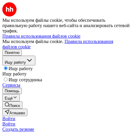
Мы используем файлы cookie, чтобы обеспечивать
правильную работу нашего веб-сайта и анализировать сетевой
трафик.
Правила использования файлов cookie
Мы используем файлы cookie.
Правила использования
файлов cookie
Понятно
Ищу работу
Ищу работу
Ищу работу
Ищу сотрудника
Сервисы
Помощь
Ещё
Поиск
Атяшево
Войти
Войти
Создать резюме