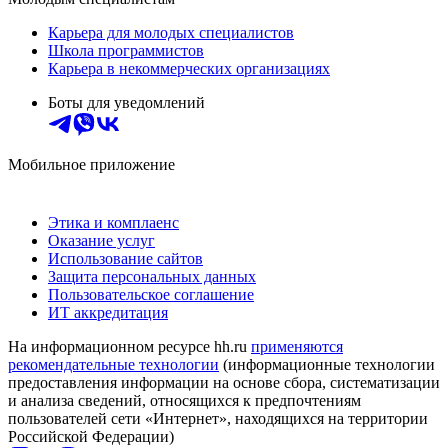
Карьера для молодых специалистов
Школа программистов
Карьера в некоммерческих организациях
Боты для уведомлений
Мобильное приложение
Этика и комплаенс
Оказание услуг
Использование сайтов
Защита персональных данных
Пользовательское соглашение
ИТ аккредитация
На информационном ресурсе hh.ru
применяются
рекомендательные технологии
(информационные технологии
предоставления информации на основе сбора, систематизации
и анализа сведений, относящихся к предпочтениям
пользователей сети «Интернет», находящихся на территории
Российской Федерации)