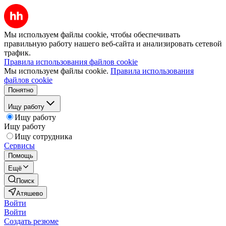
Мы используем файлы cookie, чтобы обеспечивать
правильную работу нашего веб-сайта и анализировать сетевой
трафик.
Правила использования файлов cookie
Мы используем файлы cookie.
Правила использования
файлов cookie
Понятно
Ищу работу
Ищу работу
Ищу работу
Ищу сотрудника
Сервисы
Помощь
Ещё
Поиск
Атяшево
Войти
Войти
Создать резюме