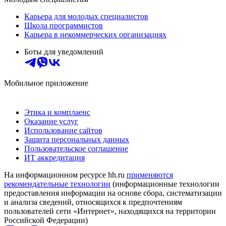
Карьера для молодых специалистов
Школа программистов
Карьера в некоммерческих организациях
Боты для уведомлений
Мобильное приложение
Этика и комплаенс
Оказание услуг
Использование сайтов
Защита персональных данных
Пользовательское соглашение
ИТ аккредитация
На информационном ресурсе hh.ru
применяются
рекомендательные технологии
(информационные технологии
предоставления информации на основе сбора, систематизации
и анализа сведений, относящихся к предпочтениям
пользователей сети «Интернет», находящихся на территории
Российской Федерации)