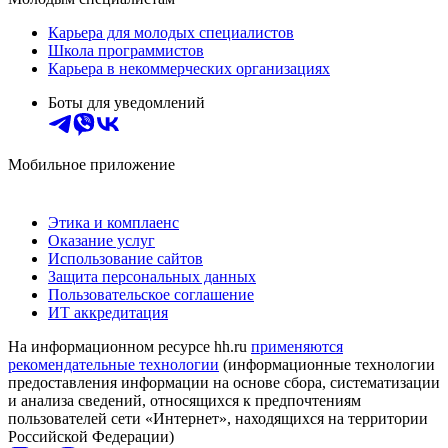
Карьера для молодых специалистов
Школа программистов
Карьера в некоммерческих организациях
Боты для уведомлений
Мобильное приложение
Этика и комплаенс
Оказание услуг
Использование сайтов
Защита персональных данных
Пользовательское соглашение
ИТ аккредитация
На информационном ресурсе hh.ru
применяются
рекомендательные технологии
(информационные технологии
предоставления информации на основе сбора, систематизации
и анализа сведений, относящихся к предпочтениям
пользователей сети «Интернет», находящихся на территории
Российской Федерации)