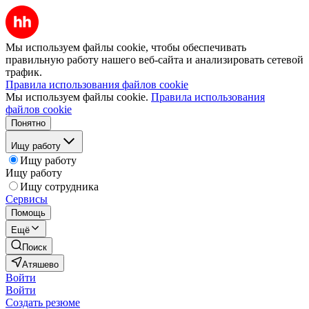
Мы используем файлы cookie, чтобы обеспечивать
правильную работу нашего веб-сайта и анализировать сетевой
трафик.
Правила использования файлов cookie
Мы используем файлы cookie.
Правила использования
файлов cookie
Понятно
Ищу работу
Ищу работу
Ищу работу
Ищу сотрудника
Сервисы
Помощь
Ещё
Поиск
Атяшево
Войти
Войти
Создать резюме