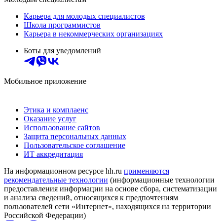
Карьера для молодых специалистов
Школа программистов
Карьера в некоммерческих организациях
Боты для уведомлений
Мобильное приложение
Этика и комплаенс
Оказание услуг
Использование сайтов
Защита персональных данных
Пользовательское соглашение
ИТ аккредитация
На информационном ресурсе hh.ru
применяются
рекомендательные технологии
(информационные технологии
предоставления информации на основе сбора, систематизации
и анализа сведений, относящихся к предпочтениям
пользователей сети «Интернет», находящихся на территории
Российской Федерации)