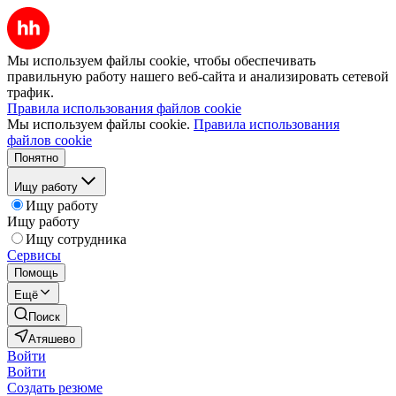
Мы используем файлы cookie, чтобы обеспечивать
правильную работу нашего веб-сайта и анализировать сетевой
трафик.
Правила использования файлов cookie
Мы используем файлы cookie.
Правила использования
файлов cookie
Понятно
Ищу работу
Ищу работу
Ищу работу
Ищу сотрудника
Сервисы
Помощь
Ещё
Поиск
Атяшево
Войти
Войти
Создать резюме