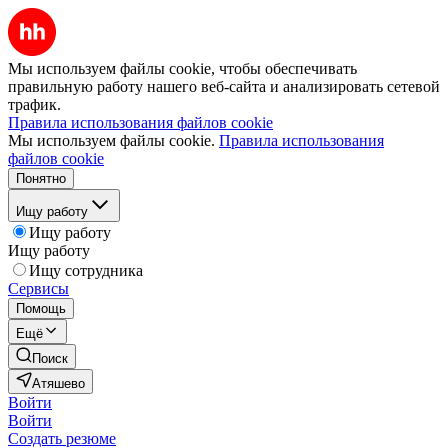
Мы используем файлы cookie, чтобы обеспечивать
правильную работу нашего веб-сайта и анализировать сетевой
трафик.
Правила использования файлов cookie
Мы используем файлы cookie.
Правила использования
файлов cookie
Понятно
Ищу работу
Ищу работу
Ищу работу
Ищу сотрудника
Сервисы
Помощь
Ещё
Поиск
Атяшево
Войти
Войти
Создать резюме