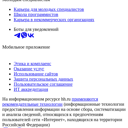
Карьера для молодых специалистов
Школа программистов
Карьера в некоммерческих организациях
Боты для уведомлений
Мобильное приложение
Этика и комплаенс
Оказание услуг
Использование сайтов
Защита персональных данных
Пользовательское соглашение
ИТ аккредитация
На информационном ресурсе hh.ru
применяются
рекомендательные технологии
(информационные технологии
предоставления информации на основе сбора, систематизации
и анализа сведений, относящихся к предпочтениям
пользователей сети «Интернет», находящихся на территории
Российской Федерации)