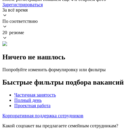
Зарегистрироваться
За всё время
По соответствию
20 резюме
Ничего не нашлось
Попробуйте изменить формулировку или фильтры
Быстрые фильтры подбора вакансий
Частичная занятость
Полный день
Проектная работа
Корпоративная поддержка сотрудников
Какой соцпакет вы предлагаете семейным сотрудникам?