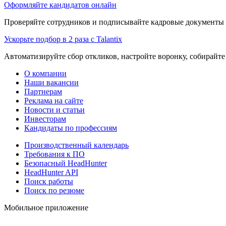
Оформляйте кандидатов онлайн
Проверяйте сотрудников и подписывайте кадровые документы 
Ускорьте подбор в 2 раза с Talantix
Автоматизируйте сбор откликов, настройте воронку, собирайте
О компании
Наши вакансии
Партнерам
Реклама на сайте
Новости и статьи
Инвесторам
Кандидаты по профессиям
Производственный календарь
Требования к ПО
Безопасный HeadHunter
HeadHunter API
Поиск работы
Поиск по резюме
Мобильное приложение