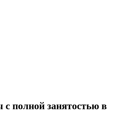
ы с полной занятостью в