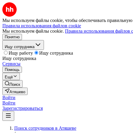
Мы используем файлы cookie, чтобы обеспечивать правильную р
Правила использования файлов cookie
Мы используем файлы cookie.
Правила использования файлов c
Понятно
Ищу сотрудника
Ищу работу
Ищу сотрудника
Ищу сотрудника
Сервисы
Помощь
Ещё
Поиск
Атяшево
Войти
Войти
Зарегистрироваться
Поиск сотрудников в Атяшеве