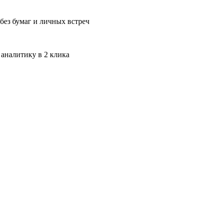
без бумаг и личных встреч
 аналитику в 2 клика