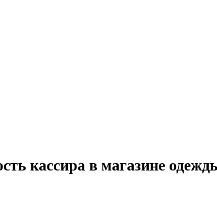
сть кассира в магазине одежд