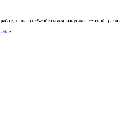
аботу нашего веб-сайта и анализировать сетевой трафик.
ookie