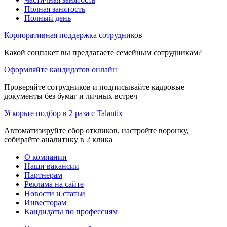
Полная занятость
Полный день
Корпоративная поддержка сотрудников
Какой соцпакет вы предлагаете семейным сотрудникам?
Оформляйте кандидатов онлайн
Проверяйте сотрудников и подписывайте кадровые
документы без бумаг и личных встреч
Ускорьте подбор в 2 раза с Talantix
Автоматизируйте сбор откликов, настройте воронку,
собирайте аналитику в 2 клика
О компании
Наши вакансии
Партнерам
Реклама на сайте
Новости и статьи
Инвесторам
Кандидаты по профессиям