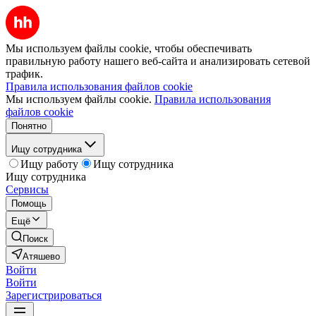
Мы используем файлы cookie, чтобы обеспечивать
правильную работу нашего веб-сайта и анализировать сетевой
трафик.
Правила использования файлов cookie
Мы используем файлы cookie.
Правила использования
файлов cookie
Понятно
Ищу сотрудника
Ищу работу
Ищу сотрудника
Ищу сотрудника
Сервисы
Помощь
Ещё
Поиск
Атяшево
Войти
Войти
Зарегистрироваться