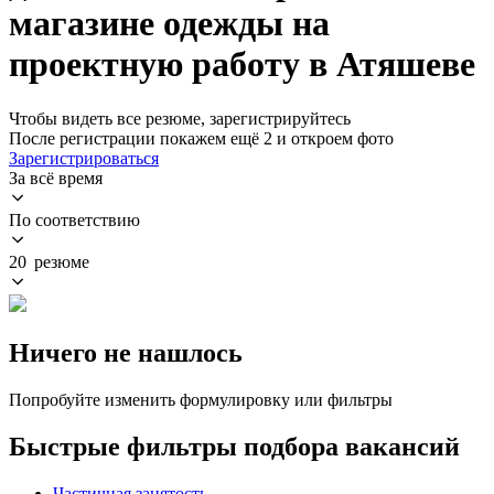
магазине одежды на
проектную работу в Атяшеве
Чтобы видеть все резюме, зарегистрируйтесь
После регистрации покажем ещё 2 и откроем фото
Зарегистрироваться
За всё время
По соответствию
20 резюме
Ничего не нашлось
Попробуйте изменить формулировку или фильтры
Быстрые фильтры подбора вакансий
Частичная занятость