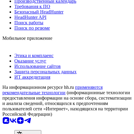
Производственный календарь
Требования к ПО
Безопасный HeadHunter
HeadHunter API
Поиск работы
Поиск по резюме
Мобильное приложение
Этика и комплаенс
Оказание услуг
Использование сайтов
Защита персональных данных
ИТ аккредитация
На информационном ресурсе hh.ru
применяются
рекомендательные технологии
(информационные технологии
предоставления информации на основе сбора, систематизации
и анализа сведений, относящихся к предпочтениям
пользователей сети «Интернет», находящихся на территории
Российской Федерации)