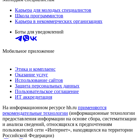
Карьера для молодых специалистов
Школа программистов
Карьера в некоммерческих организациях
Боты для уведомлений
Мобильное приложение
Этика и комплаенс
Оказание услуг
Использование сайтов
Защита персональных данных
Пользовательское соглашение
ИТ аккредитация
На информационном ресурсе hh.ru
применяются
рекомендательные технологии
(информационные технологии
предоставления информации на основе сбора, систематизации
и анализа сведений, относящихся к предпочтениям
пользователей сети «Интернет», находящихся на территории
Российской Федерации)