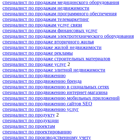
специалист по продажам медицинского оборудования
специалист по продажам недвижимости
специалист по продажам программного обеспечения
специалист по продажам телемаркетинг
специалист по продажам услуг связи
специалист по продажам финансовых услуг
специалист по продажам электротехнического оборудования
специалист по продаже вторичного жилья
специалист по продаже жилой недвижимости
специалист по продаже рекламы
специалист по продаже строительных материалов
специалист по продаже услуг
2
специалист по продаже элитной недвижимости
специалист по продвижению
специалист по продвижению бренда
специалист по продвижению в социальных сетях
специалист по продвижению интернет-магазина
специалист по продвижению мобильных приложений
специалист по продвижению сайтов SEO
специалист по продвижению услуг
специалист по продукту
2
специалист по продукции
специалист по проектам
специалист по проектированию
специалист по производственному учету