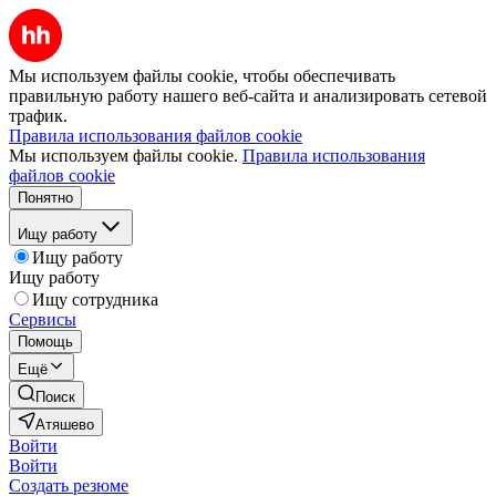
Мы используем файлы cookie, чтобы обеспечивать
правильную работу нашего веб-сайта и анализировать сетевой
трафик.
Правила использования файлов cookie
Мы используем файлы cookie.
Правила использования
файлов cookie
Понятно
Ищу работу
Ищу работу
Ищу работу
Ищу сотрудника
Сервисы
Помощь
Ещё
Поиск
Атяшево
Войти
Войти
Создать резюме